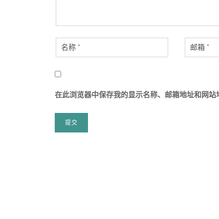
在此浏览器中保存我的显示名称、邮箱地址和网站