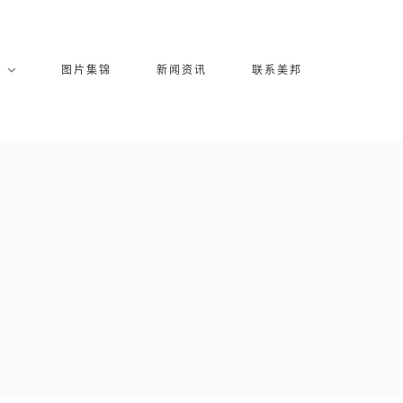
库
图片集锦
新闻资讯
联系美邦