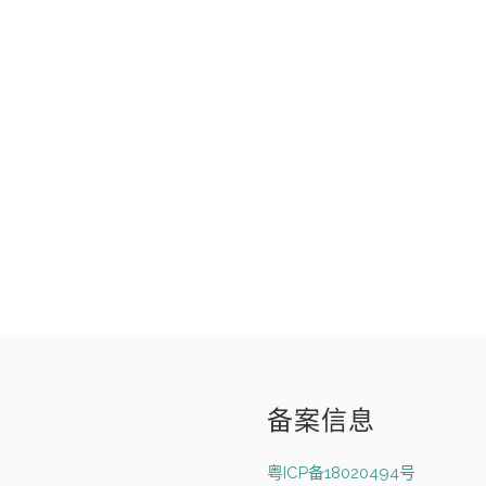
备案信息
粤ICP备18020494号