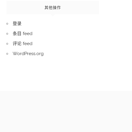
其他操作
登录
条目 feed
评论 feed
WordPress.org