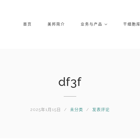
首页
美邦简介
业务与产品
干细胞
df3f
2025年1月15日
未分类
发表评论