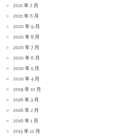
2021 年 7 月
2021 年 6 月
2020 年 9 月
2020 年 8 月
2020 年 7 月
2020 年 6 月
2020 年 5 月
2020 年 4 月
2019 年 10 月
2016 年 3 月
2016 年 2 月
2016 年 1 月
2015 年 12 月