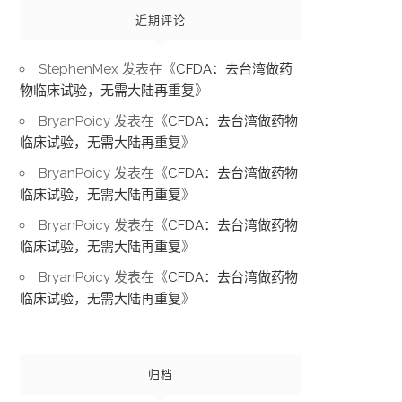
近期评论
StephenMex
发表在《
CFDA：去台湾做药
物临床试验，无需大陆再重复
》
BryanPoicy
发表在《
CFDA：去台湾做药物
临床试验，无需大陆再重复
》
BryanPoicy
发表在《
CFDA：去台湾做药物
临床试验，无需大陆再重复
》
BryanPoicy
发表在《
CFDA：去台湾做药物
临床试验，无需大陆再重复
》
BryanPoicy
发表在《
CFDA：去台湾做药物
临床试验，无需大陆再重复
》
归档