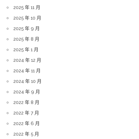
2025 年 11 月
2025 年 10 月
2025 年 9 月
2025 年 8 月
2025 年 1 月
2024 年 12 月
2024 年 11 月
2024 年 10 月
2024 年 9 月
2022 年 8 月
2022 年 7 月
2022 年 6 月
2022 年 5 月