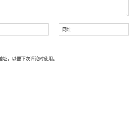
地址，以便下次评论时使用。