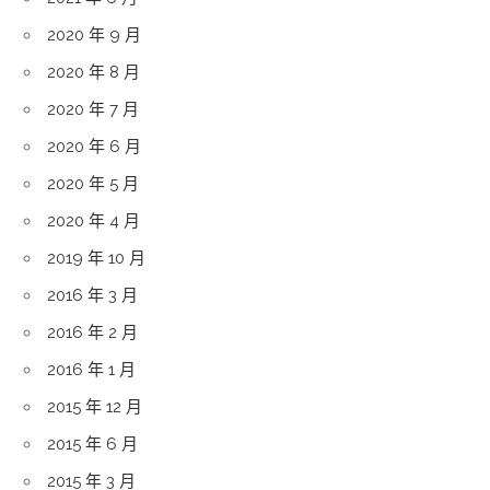
2020 年 9 月
2020 年 8 月
2020 年 7 月
2020 年 6 月
2020 年 5 月
2020 年 4 月
2019 年 10 月
2016 年 3 月
2016 年 2 月
2016 年 1 月
2015 年 12 月
2015 年 6 月
2015 年 3 月