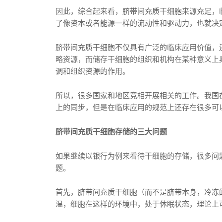
因此，综合起来看，脐带间充质干细胞来源充足，
了像资本或者能源一样的流动性和驱动力，也就决
脐带间充质干细胞不仅具有广泛的临床应用价值，
略资源，而储存干细胞的组织和机构在某种意义上
调和组织资源的作用。
所以，很多国家和地区竞相开展相关的工作。我国
上的同步，但是在临床应用的规范上还存在很多可
脐带间充质干细胞存储的三大问题
如果继续以银行为例来看待干细胞的存储，很多问
题。
首先，脐带间充质干细胞（而不是脐带本身，冷冻的
温，细胞在这样的环境中，处于休眠状态，理论上