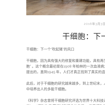
2016年3月3
干细胞：下一
干细胞：下一个“吹起猪”的风口
干细胞，因为具有强大的修复和重建功能，具有再
胞” 。这个概念最初是在1908 年柏林的一次血液
提出的，直到1945 年，人们才真正找到了真实的
此后，对于干细胞的研究越来越多，到上世纪末，
中培养出人的多能干细胞。
《科学》杂志曾将干细胞研究评选为世界十大科技