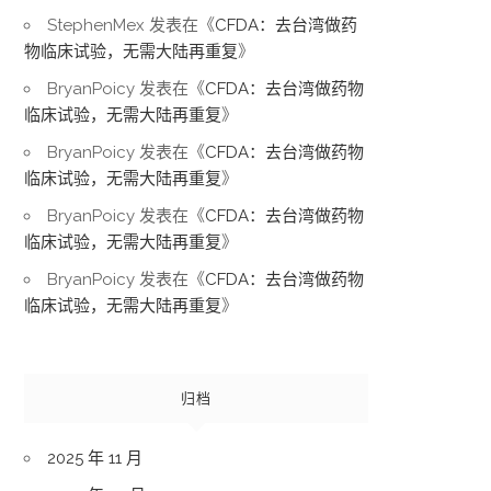
StephenMex
发表在《
CFDA：去台湾做药
物临床试验，无需大陆再重复
》
BryanPoicy
发表在《
CFDA：去台湾做药物
临床试验，无需大陆再重复
》
BryanPoicy
发表在《
CFDA：去台湾做药物
临床试验，无需大陆再重复
》
BryanPoicy
发表在《
CFDA：去台湾做药物
临床试验，无需大陆再重复
》
BryanPoicy
发表在《
CFDA：去台湾做药物
临床试验，无需大陆再重复
》
归档
2025 年 11 月