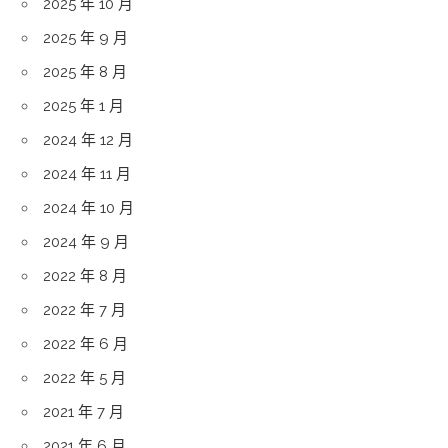
2025 年 10 月
2025 年 9 月
2025 年 8 月
2025 年 1 月
2024 年 12 月
2024 年 11 月
2024 年 10 月
2024 年 9 月
2022 年 8 月
2022 年 7 月
2022 年 6 月
2022 年 5 月
2021 年 7 月
2021 年 6 月