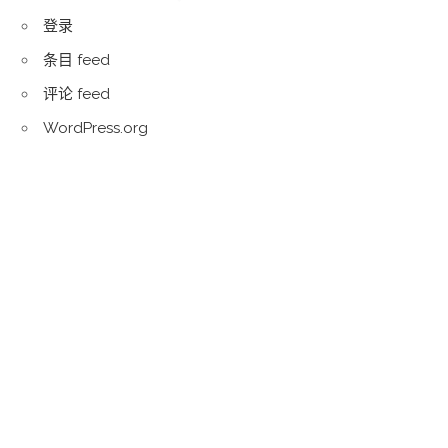
登录
条目 feed
评论 feed
WordPress.org