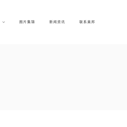
库
图片集锦
新闻资讯
联系美邦