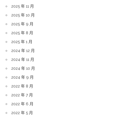
2025 年 11 月
2025 年 10 月
2025 年 9 月
2025 年 8 月
2025 年 1 月
2024 年 12 月
2024 年 11 月
2024 年 10 月
2024 年 9 月
2022 年 8 月
2022 年 7 月
2022 年 6 月
2022 年 5 月