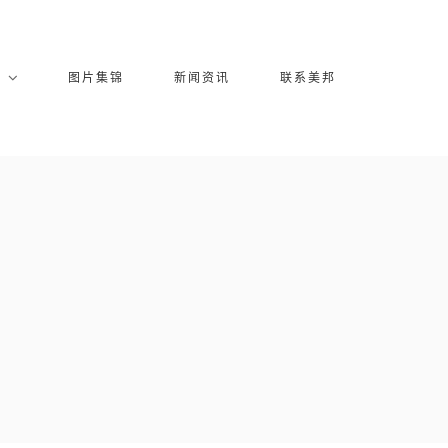
库
图片集锦
新闻资讯
联系美邦