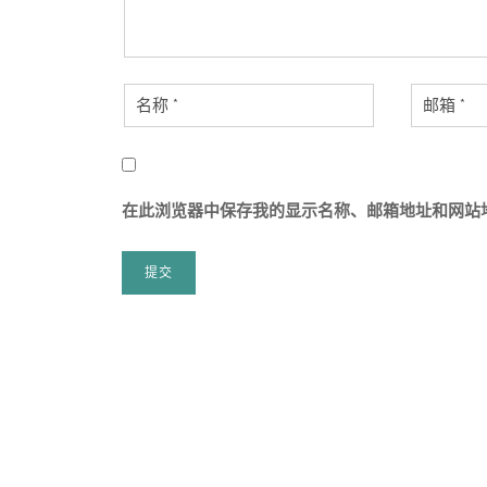
在此浏览器中保存我的显示名称、邮箱地址和网站