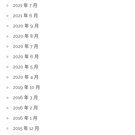
2021 年 7 月
2021 年 6 月
2020 年 9 月
2020 年 8 月
2020 年 7 月
2020 年 6 月
2020 年 5 月
2020 年 4 月
2019 年 10 月
2016 年 3 月
2016 年 2 月
2016 年 1 月
2015 年 12 月