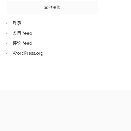
其他操作
登录
条目 feed
评论 feed
WordPress.org