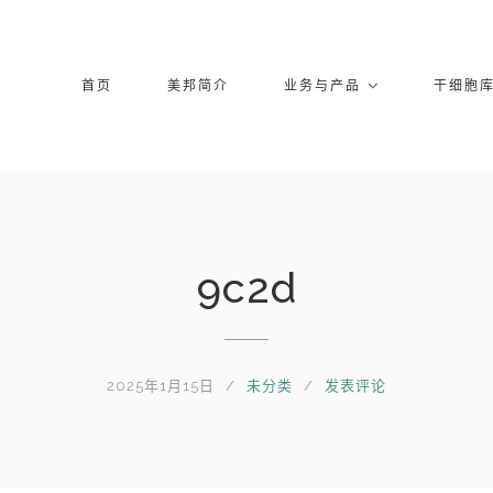
首页
美邦简介
业务与产品
干细胞
9c2d
2025年1月15日
未分类
发表评论