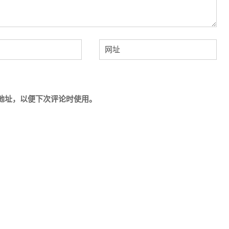
地址，以便下次评论时使用。