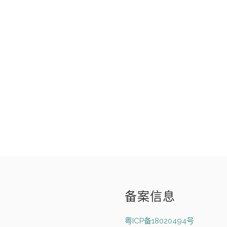
备案信息
粤ICP备18020494号