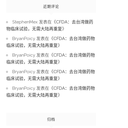
近期评论
StephenMex
发表在《
CFDA：去台湾做药
物临床试验，无需大陆再重复
》
BryanPoicy
发表在《
CFDA：去台湾做药物
临床试验，无需大陆再重复
》
BryanPoicy
发表在《
CFDA：去台湾做药物
临床试验，无需大陆再重复
》
BryanPoicy
发表在《
CFDA：去台湾做药物
临床试验，无需大陆再重复
》
BryanPoicy
发表在《
CFDA：去台湾做药物
临床试验，无需大陆再重复
》
归档