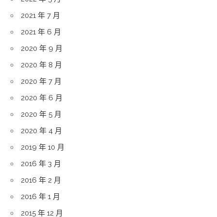
2021 年 7 月
2021 年 6 月
2020 年 9 月
2020 年 8 月
2020 年 7 月
2020 年 6 月
2020 年 5 月
2020 年 4 月
2019 年 10 月
2016 年 3 月
2016 年 2 月
2016 年 1 月
2015 年 12 月