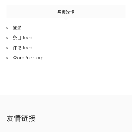
其他操作
登录
条目 feed
评论 feed
WordPress.org
友情链接