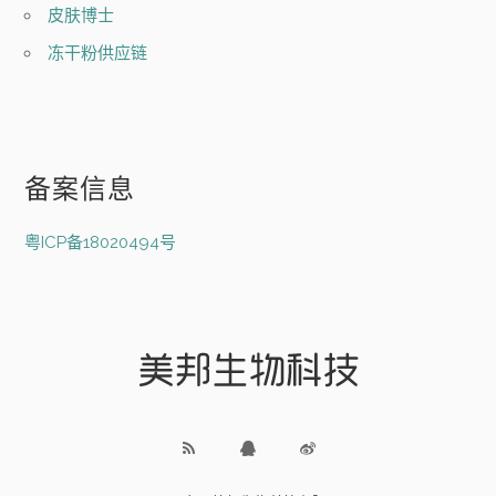
皮肤博士
冻干粉供应链
备案信息
粤ICP备18020494号