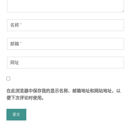
在此浏览器中保存我的显示名称、邮箱地址和网站地址，以
便下次评论时使用。