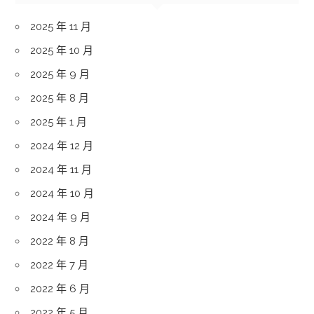
2025 年 11 月
2025 年 10 月
2025 年 9 月
2025 年 8 月
2025 年 1 月
2024 年 12 月
2024 年 11 月
2024 年 10 月
2024 年 9 月
2022 年 8 月
2022 年 7 月
2022 年 6 月
2022 年 5 月