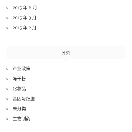
2015 年 6 月
2015 年 3 月
2015 年 2 月
分类
产业政策
冻干粉
化妆品
基因与细胞
未分类
生物制药