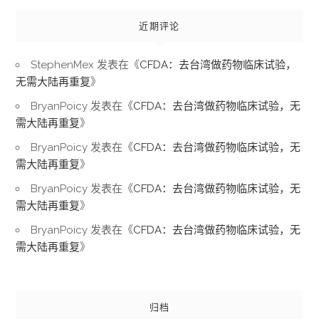
近期评论
StephenMex
发表在《
CFDA：去台湾做药物临床试验，
无需大陆再重复
》
BryanPoicy
发表在《
CFDA：去台湾做药物临床试验，无
需大陆再重复
》
BryanPoicy
发表在《
CFDA：去台湾做药物临床试验，无
需大陆再重复
》
BryanPoicy
发表在《
CFDA：去台湾做药物临床试验，无
需大陆再重复
》
BryanPoicy
发表在《
CFDA：去台湾做药物临床试验，无
需大陆再重复
》
归档