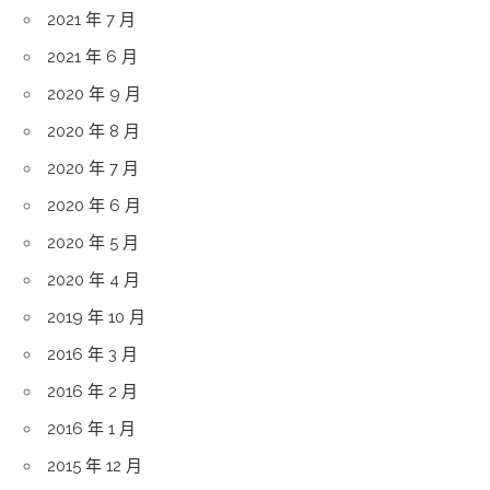
2021 年 7 月
2021 年 6 月
2020 年 9 月
2020 年 8 月
2020 年 7 月
2020 年 6 月
2020 年 5 月
2020 年 4 月
2019 年 10 月
2016 年 3 月
2016 年 2 月
2016 年 1 月
2015 年 12 月