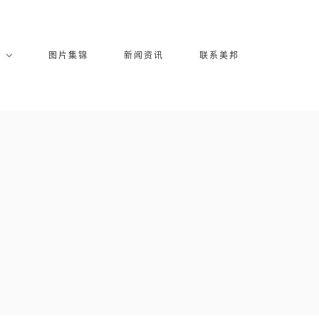
库
图片集锦
新闻资讯
联系美邦