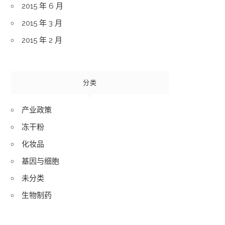
2015 年 6 月
2015 年 3 月
2015 年 2 月
分类
产业政策
冻干粉
化妆品
基因与细胞
未分类
生物制药