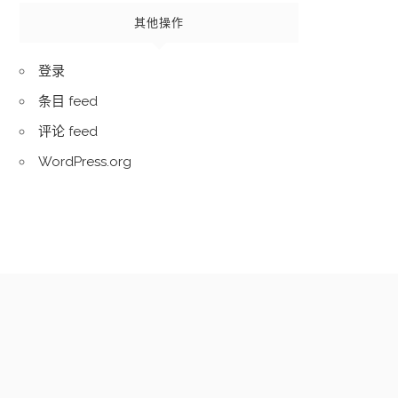
其他操作
登录
条目 feed
评论 feed
WordPress.org