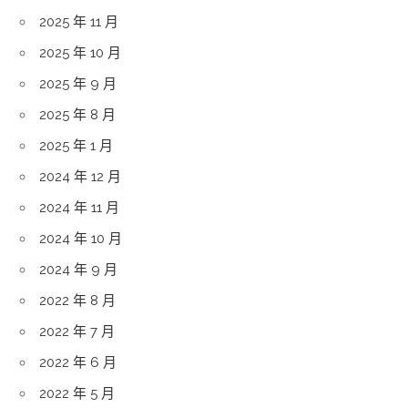
2025 年 11 月
2025 年 10 月
2025 年 9 月
2025 年 8 月
2025 年 1 月
2024 年 12 月
2024 年 11 月
2024 年 10 月
2024 年 9 月
2022 年 8 月
2022 年 7 月
2022 年 6 月
2022 年 5 月