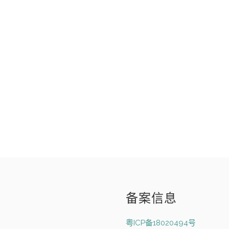
备案信息
粤ICP备18020494号