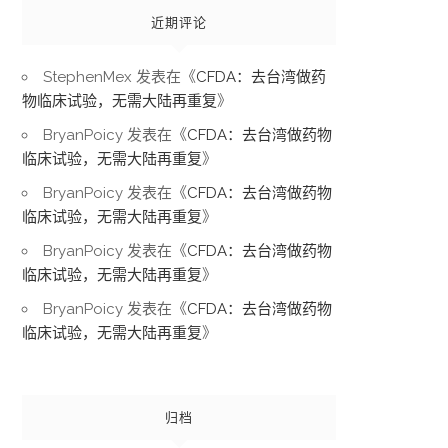
近期评论
StephenMex
发表在《
CFDA：去台湾做药
物临床试验，无需大陆再重复
》
BryanPoicy
发表在《
CFDA：去台湾做药物
临床试验，无需大陆再重复
》
BryanPoicy
发表在《
CFDA：去台湾做药物
临床试验，无需大陆再重复
》
BryanPoicy
发表在《
CFDA：去台湾做药物
临床试验，无需大陆再重复
》
BryanPoicy
发表在《
CFDA：去台湾做药物
临床试验，无需大陆再重复
》
归档