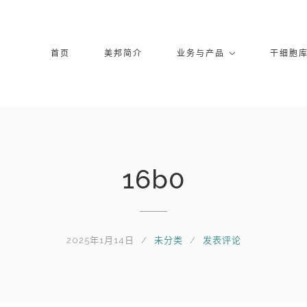
首页
美邦简介
业务与产品
干细胞
16b0
2025年1月14日
未分类
发表评论