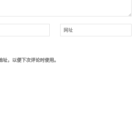
地址，以便下次评论时使用。