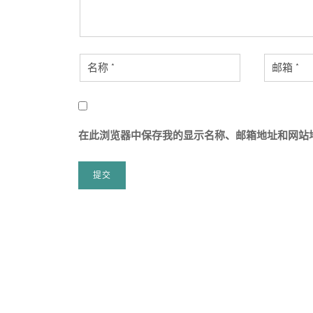
在此浏览器中保存我的显示名称、邮箱地址和网站