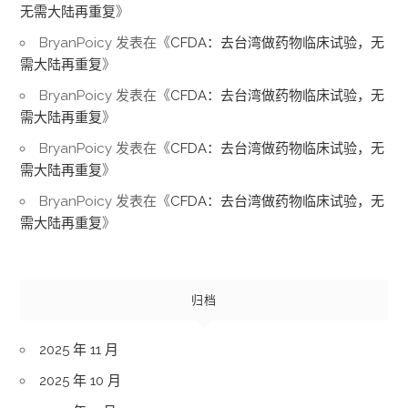
无需大陆再重复
》
BryanPoicy
发表在《
CFDA：去台湾做药物临床试验，无
需大陆再重复
》
BryanPoicy
发表在《
CFDA：去台湾做药物临床试验，无
需大陆再重复
》
BryanPoicy
发表在《
CFDA：去台湾做药物临床试验，无
需大陆再重复
》
BryanPoicy
发表在《
CFDA：去台湾做药物临床试验，无
需大陆再重复
》
归档
2025 年 11 月
2025 年 10 月