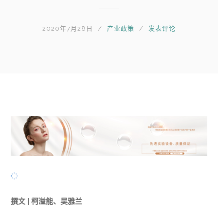
2020年7月28日
产业政策
发表评论
撰文 | 柯溢能、吴雅兰