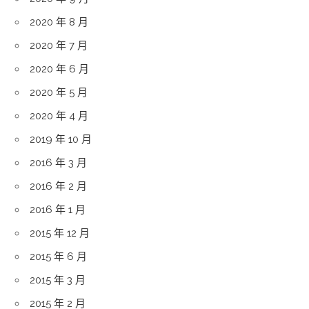
2020 年 8 月
2020 年 7 月
2020 年 6 月
2020 年 5 月
2020 年 4 月
2019 年 10 月
2016 年 3 月
2016 年 2 月
2016 年 1 月
2015 年 12 月
2015 年 6 月
2015 年 3 月
2015 年 2 月