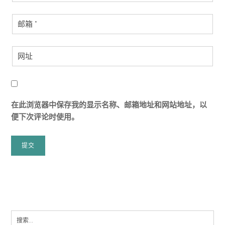
在此浏览器中保存我的显示名称、邮箱地址和网站地址，以
便下次评论时使用。
Search