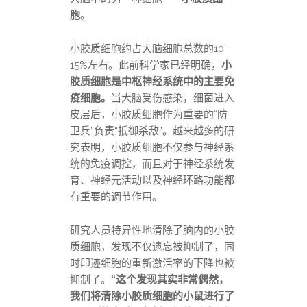
胞
。
小胶质细胞约占大脑细胞总数的10-
15%左右。此前科学家已经明确，
小
胶质细胞是中枢神经系统中的主要免
疫细胞。
当大脑受伤感染，细菌进入
皮层后，小胶质细胞作为重要的“防
卫兵”负责“抵御杀敌”。越来越多的研
究表明，小胶质细胞不仅参与神经系
统的免疫调控，而且对于神经系统发
育、神经元活动以及神经环路功能都
有重要的调节作用。
研究人员特异性地清除了脑内的小胶
质细胞，发现不仅遗忘被抑制了，同
时印迹细胞的重新激活率的下降也被
抑制了。
“这个发现其实非常偶然，
我们将清除小胶质细胞的小鼠进行了