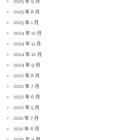
2025 年 9 月
2025 年 8 月
2025 年 1 月
2024 年 12 月
2024 年 11 月
2024 年 10 月
2024 年 9 月
2022 年 8 月
2022 年 7 月
2022 年 6 月
2022 年 5 月
2021 年 7 月
2021 年 6 月
2020 年 9 月