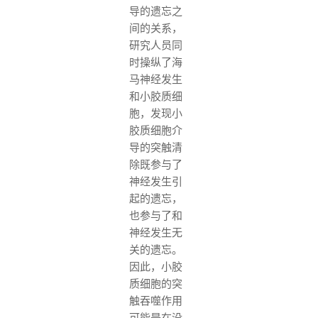
导的遗忘之
间的关系，
研究人员同
时操纵了海
马神经发生
和小胶质细
胞，发现小
胶质细胞介
导的突触清
除既参与了
神经发生引
起的遗忘，
也参与了和
神经发生无
关的遗忘。
因此，小胶
质细胞的突
触吞噬作用