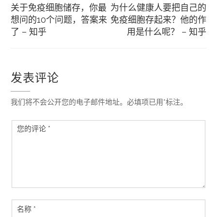
章
关于免疫细胞储存，你最
为什么健康人要把自己的
想问的10个问题，答案来
免疫细胞存起来？他的作
导
了 – 知乎
用是什么呢？ – 知乎
航
发表评论
我们将不会公开您的电子邮件地址。必填项已用*标注。