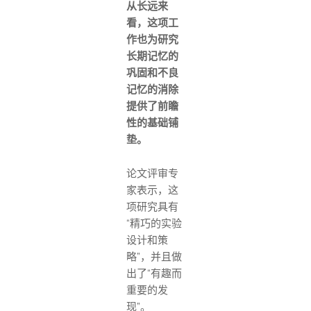
从长远来
看，这项工
作也为研究
长期记忆的
巩固和不良
记忆的消除
提供了前瞻
性的基础铺
垫。
论文评审专
家表示，这
项研究具有
“精巧的实验
设计和策
略”，并且做
出了“有趣而
重要的发
现”。