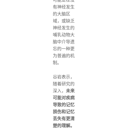
可能是在没
有神经发生
的大脑区
域，或缺乏
神经发生的
哺乳动物大
脑中介导遗
忘的一种更
为普遍的机
制。
谷岩表示，
随着研究的
深入，
未来
可能对疾病
导致的记忆
损伤和记忆
丢失有更清
楚的理解。