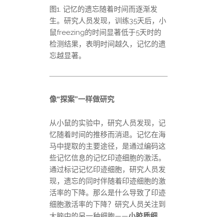
图1. 记忆的遗忘随着时间而逐渐发
生。研究人员发现，训练35天后，小
鼠freezing的时间显著低于5天时的
检测结果，表明时间越久，记忆的遗
忘越显著。
像“探案”一样做研究
从小鼠的实验中，研究人员发现，记
忆随着时间的推移而消退。记忆在海
马中提取的主要途径，是通过编码这
些记忆信息的记忆印迹细胞的激活。
通过标记记忆印迹细胞，研究人员发
现，遗忘的同时伴随着印迹细胞的激
活率的下降。那么是什么导致了印迹
细胞激活率的下降？研究人员关注到
大脑中的另一种细胞——
小胶质细