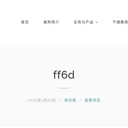
首页
美邦简介
业务与产品
干细胞
ff6d
2025年1月22日
未分类
发表评论