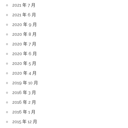
2021 年 7 月
2021 年 6 月
2020 年 9 月
2020 年 8 月
2020 年 7 月
2020 年 6 月
2020 年 5 月
2020 年 4 月
2019 年 10 月
2016 年 3 月
2016 年 2 月
2016 年 1 月
2015 年 12 月