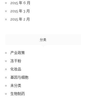
2015 年 6 月
2015 年 3 月
2015 年 2 月
分类
产业政策
冻干粉
化妆品
基因与细胞
未分类
生物制药