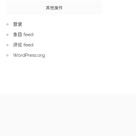
其他操作
登录
条目 feed
评论 feed
WordPress.org