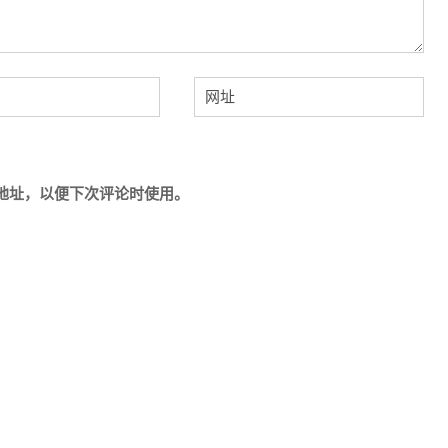
地址，以便下次评论时使用。