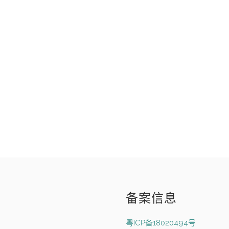
备案信息
粤ICP备18020494号