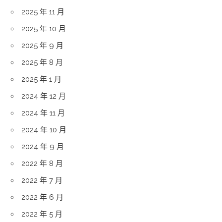
2025 年 11 月
2025 年 10 月
2025 年 9 月
2025 年 8 月
2025 年 1 月
2024 年 12 月
2024 年 11 月
2024 年 10 月
2024 年 9 月
2022 年 8 月
2022 年 7 月
2022 年 6 月
2022 年 5 月