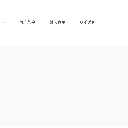
库
图片集锦
新闻资讯
联系美邦