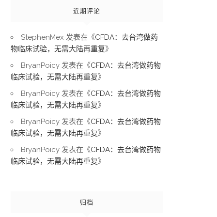
近期评论
StephenMex
发表在《
CFDA：去台湾做药
物临床试验，无需大陆再重复
》
BryanPoicy
发表在《
CFDA：去台湾做药物
临床试验，无需大陆再重复
》
BryanPoicy
发表在《
CFDA：去台湾做药物
临床试验，无需大陆再重复
》
BryanPoicy
发表在《
CFDA：去台湾做药物
临床试验，无需大陆再重复
》
BryanPoicy
发表在《
CFDA：去台湾做药物
临床试验，无需大陆再重复
》
归档