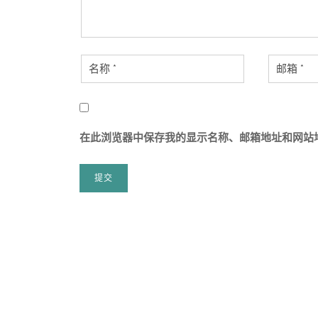
在此浏览器中保存我的显示名称、邮箱地址和网站