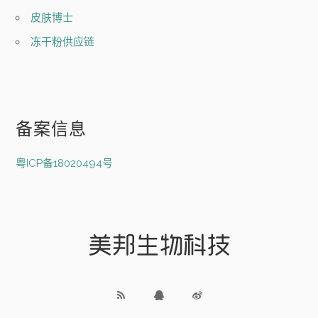
皮肤博士
冻干粉供应链
备案信息
粤ICP备18020494号