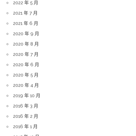
2022 年 5 月
2021 年 7 月
2021 年 6 月
2020 年 9 月
2020 年 8 月
2020 年 7 月
2020 年 6 月
2020 年 5 月
2020 年 4 月
2019 年 10 月
2016 年 3 月
2016 年 2 月
2016 年 1 月