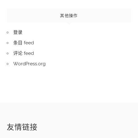
其他操作
登录
条目 feed
评论 feed
WordPress.org
友情链接