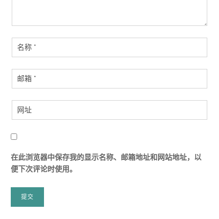
在此浏览器中保存我的显示名称、邮箱地址和网站地址，以
便下次评论时使用。