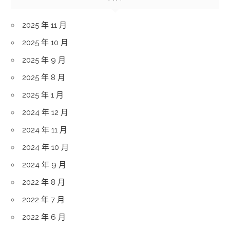
2025 年 11 月
2025 年 10 月
2025 年 9 月
2025 年 8 月
2025 年 1 月
2024 年 12 月
2024 年 11 月
2024 年 10 月
2024 年 9 月
2022 年 8 月
2022 年 7 月
2022 年 6 月