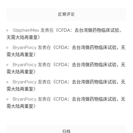
近期评论
StephenMex
发表在《
CFDA：去台湾做药物临床试验，
无需大陆再重复
》
BryanPoicy
发表在《
CFDA：去台湾做药物临床试验，无
需大陆再重复
》
BryanPoicy
发表在《
CFDA：去台湾做药物临床试验，无
需大陆再重复
》
BryanPoicy
发表在《
CFDA：去台湾做药物临床试验，无
需大陆再重复
》
BryanPoicy
发表在《
CFDA：去台湾做药物临床试验，无
需大陆再重复
》
归档