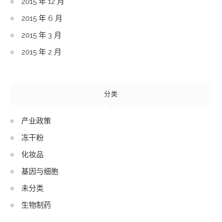
2015 年 12 月
2015 年 6 月
2015 年 3 月
2015 年 2 月
分类
产业政策
冻干粉
化妆品
基因与细胞
未分类
生物制药