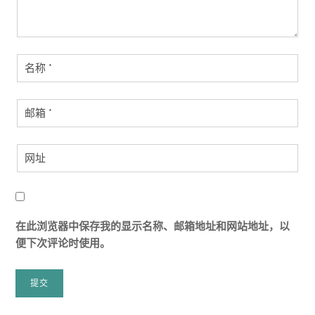
在此浏览器中保存我的显示名称、邮箱地址和网站地址，以
便下次评论时使用。