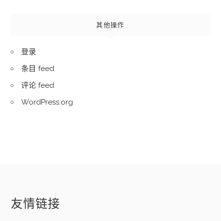
其他操作
登录
条目 feed
评论 feed
WordPress.org
友情链接