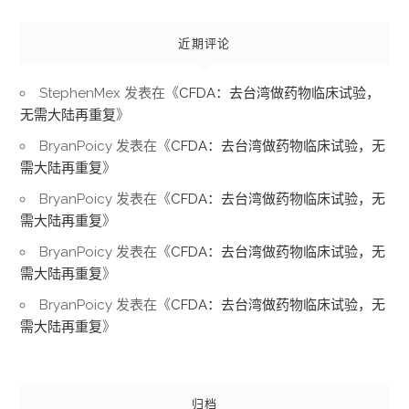
近期评论
StephenMex
发表在《
CFDA：去台湾做药物临床试验，
无需大陆再重复
》
BryanPoicy
发表在《
CFDA：去台湾做药物临床试验，无
需大陆再重复
》
BryanPoicy
发表在《
CFDA：去台湾做药物临床试验，无
需大陆再重复
》
BryanPoicy
发表在《
CFDA：去台湾做药物临床试验，无
需大陆再重复
》
BryanPoicy
发表在《
CFDA：去台湾做药物临床试验，无
需大陆再重复
》
归档