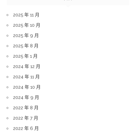
2025 年 11 月
2025 年 10 月
2025 年 9 月
2025 年 8 月
2025 年 1 月
2024 年 12 月
2024 年 11 月
2024 年 10 月
2024 年 9 月
2022 年 8 月
2022 年 7 月
2022 年 6 月