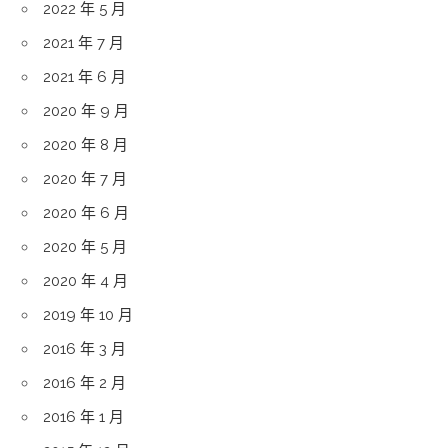
2022 年 5 月
2021 年 7 月
2021 年 6 月
2020 年 9 月
2020 年 8 月
2020 年 7 月
2020 年 6 月
2020 年 5 月
2020 年 4 月
2019 年 10 月
2016 年 3 月
2016 年 2 月
2016 年 1 月