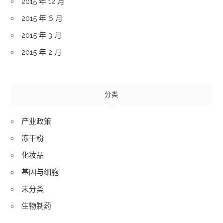
2015 年 12 月
2015 年 6 月
2015 年 3 月
2015 年 2 月
分类
产业政策
冻干粉
化妆品
基因与细胞
未分类
生物制药