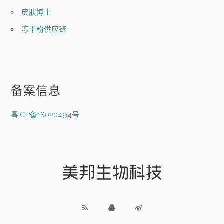
皮肤博士
冻干粉供应链
备案信息
粤ICP备18020494号