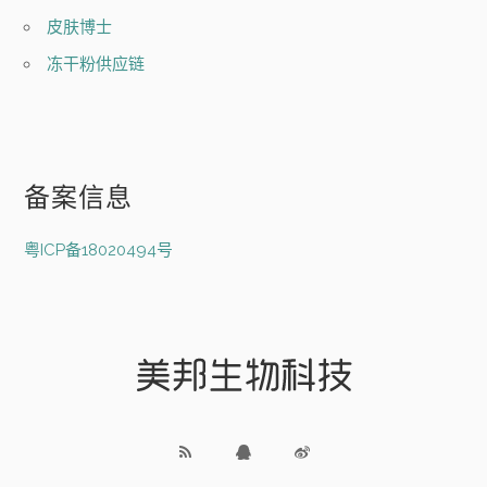
皮肤博士
冻干粉供应链
备案信息
粤ICP备18020494号