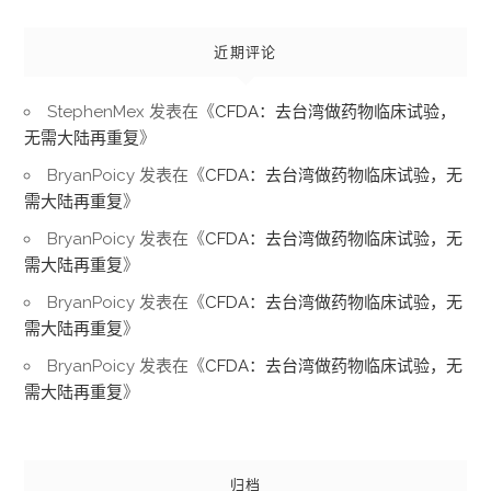
近期评论
StephenMex
发表在《
CFDA：去台湾做药物临床试验，
无需大陆再重复
》
BryanPoicy
发表在《
CFDA：去台湾做药物临床试验，无
需大陆再重复
》
BryanPoicy
发表在《
CFDA：去台湾做药物临床试验，无
需大陆再重复
》
BryanPoicy
发表在《
CFDA：去台湾做药物临床试验，无
需大陆再重复
》
BryanPoicy
发表在《
CFDA：去台湾做药物临床试验，无
需大陆再重复
》
归档