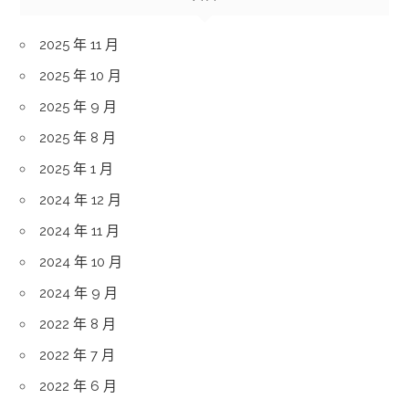
2025 年 11 月
2025 年 10 月
2025 年 9 月
2025 年 8 月
2025 年 1 月
2024 年 12 月
2024 年 11 月
2024 年 10 月
2024 年 9 月
2022 年 8 月
2022 年 7 月
2022 年 6 月