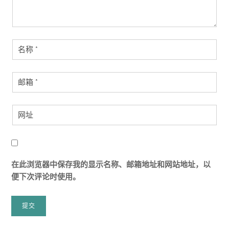
在此浏览器中保存我的显示名称、邮箱地址和网站地址，以
便下次评论时使用。