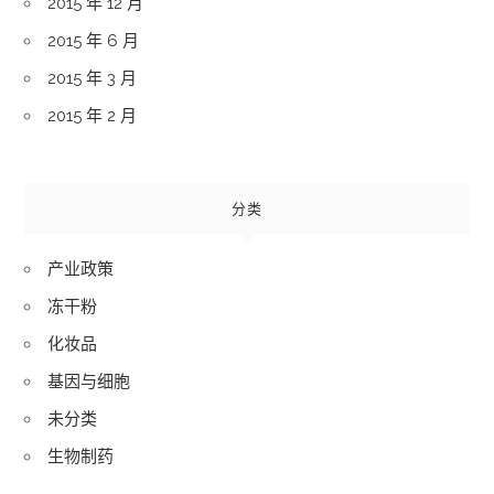
2015 年 12 月
2015 年 6 月
2015 年 3 月
2015 年 2 月
分类
产业政策
冻干粉
化妆品
基因与细胞
未分类
生物制药