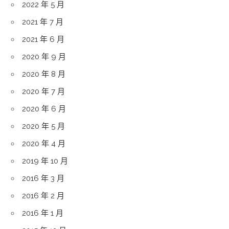
2022 年 5 月
2021 年 7 月
2021 年 6 月
2020 年 9 月
2020 年 8 月
2020 年 7 月
2020 年 6 月
2020 年 5 月
2020 年 4 月
2019 年 10 月
2016 年 3 月
2016 年 2 月
2016 年 1 月