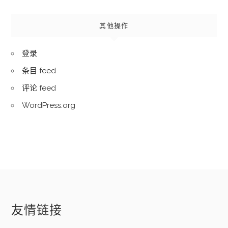
其他操作
登录
条目 feed
评论 feed
WordPress.org
友情链接