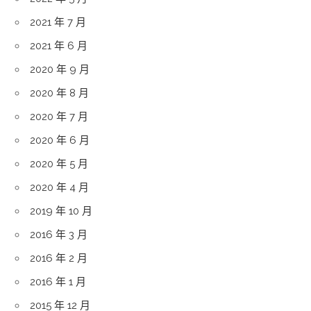
2021 年 7 月
2021 年 6 月
2020 年 9 月
2020 年 8 月
2020 年 7 月
2020 年 6 月
2020 年 5 月
2020 年 4 月
2019 年 10 月
2016 年 3 月
2016 年 2 月
2016 年 1 月
2015 年 12 月