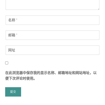
在此浏览器中保存我的显示名称、邮箱地址和网站地址，以
便下次评论时使用。