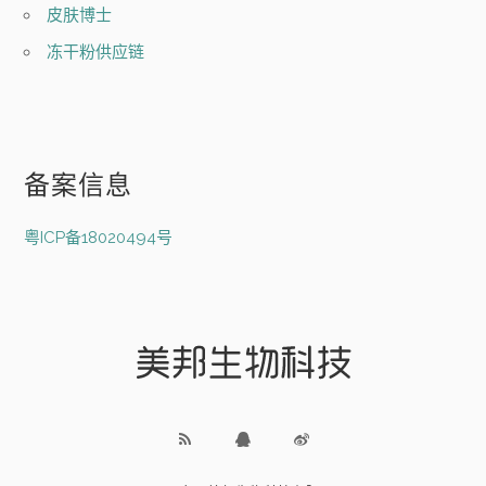
皮肤博士
冻干粉供应链
备案信息
粤ICP备18020494号