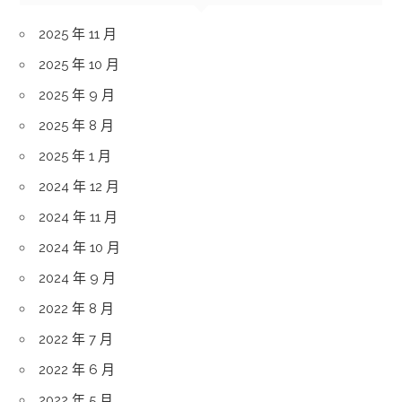
2025 年 11 月
2025 年 10 月
2025 年 9 月
2025 年 8 月
2025 年 1 月
2024 年 12 月
2024 年 11 月
2024 年 10 月
2024 年 9 月
2022 年 8 月
2022 年 7 月
2022 年 6 月
2022 年 5 月