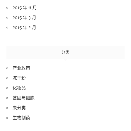
2015 年 6 月
2015 年 3 月
2015 年 2 月
分类
产业政策
冻干粉
化妆品
基因与细胞
未分类
生物制药