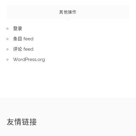
其他操作
登录
条目 feed
评论 feed
WordPress.org
友情链接