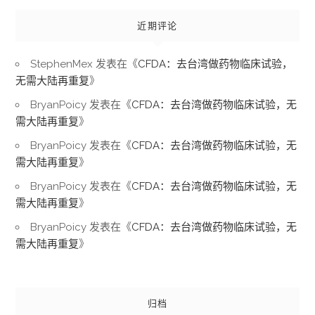
近期评论
StephenMex
发表在《
CFDA：去台湾做药物临床试验，
无需大陆再重复
》
BryanPoicy
发表在《
CFDA：去台湾做药物临床试验，无
需大陆再重复
》
BryanPoicy
发表在《
CFDA：去台湾做药物临床试验，无
需大陆再重复
》
BryanPoicy
发表在《
CFDA：去台湾做药物临床试验，无
需大陆再重复
》
BryanPoicy
发表在《
CFDA：去台湾做药物临床试验，无
需大陆再重复
》
归档