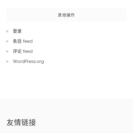
其他操作
登录
条目 feed
评论 feed
WordPress.org
友情链接