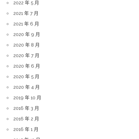
2022 年 5 月
2021 年 7 月
2021 年 6 月
2020 年 9 月
2020 年 8 月
2020 年 7 月
2020 年 6 月
2020 年 5 月
2020 年 4 月
2019 年 10 月
2016 年 3 月
2016 年 2 月
2016 年 1 月