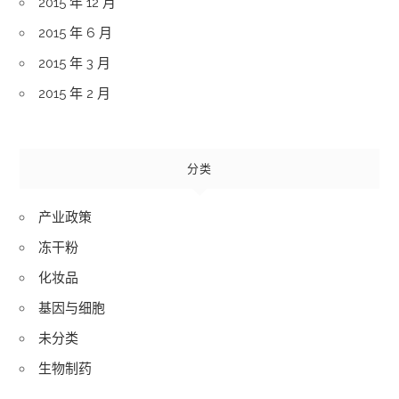
2015 年 12 月
2015 年 6 月
2015 年 3 月
2015 年 2 月
分类
产业政策
冻干粉
化妆品
基因与细胞
未分类
生物制药