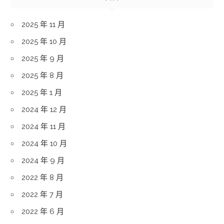
2025 年 11 月
2025 年 10 月
2025 年 9 月
2025 年 8 月
2025 年 1 月
2024 年 12 月
2024 年 11 月
2024 年 10 月
2024 年 9 月
2022 年 8 月
2022 年 7 月
2022 年 6 月