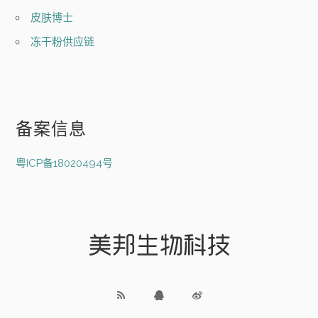
皮肤博士
冻干粉供应链
备案信息
粤ICP备18020494号