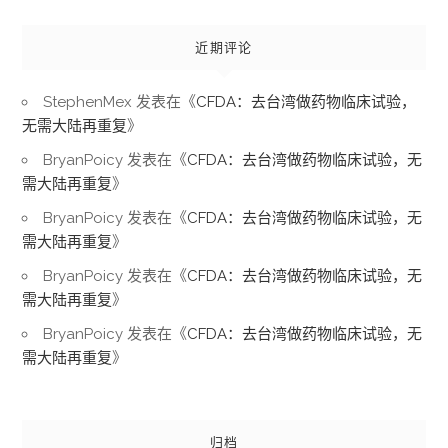
近期评论
StephenMex
发表在《
CFDA：去台湾做药物临床试验，
无需大陆再重复
》
BryanPoicy
发表在《
CFDA：去台湾做药物临床试验，无
需大陆再重复
》
BryanPoicy
发表在《
CFDA：去台湾做药物临床试验，无
需大陆再重复
》
BryanPoicy
发表在《
CFDA：去台湾做药物临床试验，无
需大陆再重复
》
BryanPoicy
发表在《
CFDA：去台湾做药物临床试验，无
需大陆再重复
》
归档