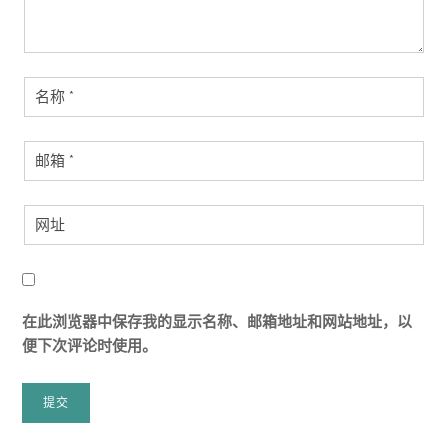
在此浏览器中保存我的显示名称、邮箱地址和网站地址，以
便下次评论时使用。