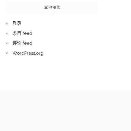
其他操作
登录
条目 feed
评论 feed
WordPress.org