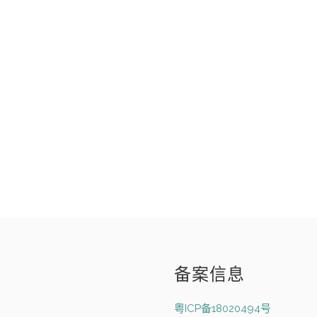
备案信息
粤ICP备18020494号