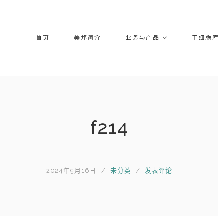
首页
美邦简介
业务与产品
干细胞
f214
2024年9月16日
未分类
发表评论