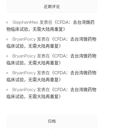
近期评论
StephenMex
发表在《
CFDA：去台湾做药
物临床试验，无需大陆再重复
》
BryanPoicy
发表在《
CFDA：去台湾做药物
临床试验，无需大陆再重复
》
BryanPoicy
发表在《
CFDA：去台湾做药物
临床试验，无需大陆再重复
》
BryanPoicy
发表在《
CFDA：去台湾做药物
临床试验，无需大陆再重复
》
BryanPoicy
发表在《
CFDA：去台湾做药物
临床试验，无需大陆再重复
》
归档