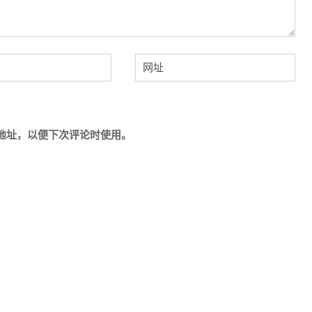
地址，以便下次评论时使用。