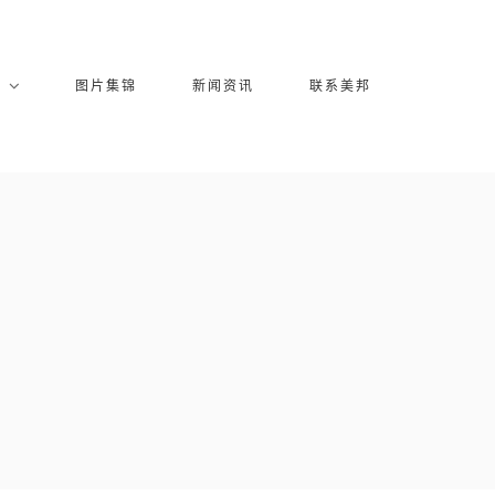
库
图片集锦
新闻资讯
联系美邦