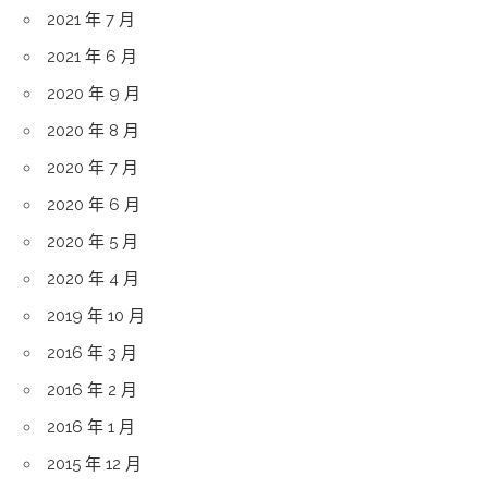
2021 年 7 月
2021 年 6 月
2020 年 9 月
2020 年 8 月
2020 年 7 月
2020 年 6 月
2020 年 5 月
2020 年 4 月
2019 年 10 月
2016 年 3 月
2016 年 2 月
2016 年 1 月
2015 年 12 月