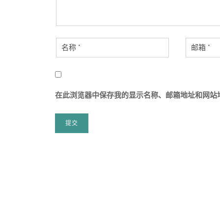
在此浏览器中保存我的显示名称、邮箱地址和网站