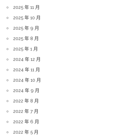
2025 年 11 月
2025 年 10 月
2025 年 9 月
2025 年 8 月
2025 年 1 月
2024 年 12 月
2024 年 11 月
2024 年 10 月
2024 年 9 月
2022 年 8 月
2022 年 7 月
2022 年 6 月
2022 年 5 月