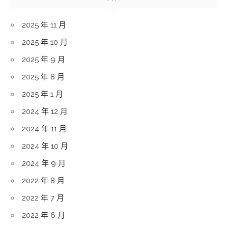
2025 年 11 月
2025 年 10 月
2025 年 9 月
2025 年 8 月
2025 年 1 月
2024 年 12 月
2024 年 11 月
2024 年 10 月
2024 年 9 月
2022 年 8 月
2022 年 7 月
2022 年 6 月