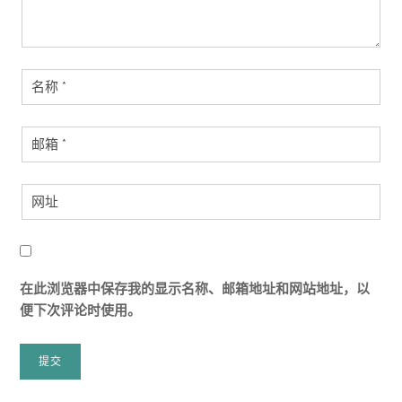
在此浏览器中保存我的显示名称、邮箱地址和网站地址，以
便下次评论时使用。