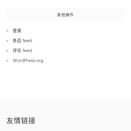
其他操作
登录
条目 feed
评论 feed
WordPress.org
友情链接