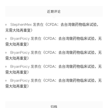
近期评论
StephenMex
发表在《
CFDA：去台湾做药物临床试验，
无需大陆再重复
》
BryanPoicy
发表在《
CFDA：去台湾做药物临床试验，无
需大陆再重复
》
BryanPoicy
发表在《
CFDA：去台湾做药物临床试验，无
需大陆再重复
》
BryanPoicy
发表在《
CFDA：去台湾做药物临床试验，无
需大陆再重复
》
BryanPoicy
发表在《
CFDA：去台湾做药物临床试验，无
需大陆再重复
》
归档