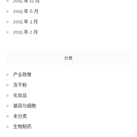
2015 年 12 月
2015 年 6 月
2015 年 3 月
2015 年 2 月
分类
产业政策
冻干粉
化妆品
基因与细胞
未分类
生物制药