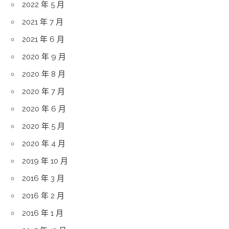
2022 年 5 月
2021 年 7 月
2021 年 6 月
2020 年 9 月
2020 年 8 月
2020 年 7 月
2020 年 6 月
2020 年 5 月
2020 年 4 月
2019 年 10 月
2016 年 3 月
2016 年 2 月
2016 年 1 月