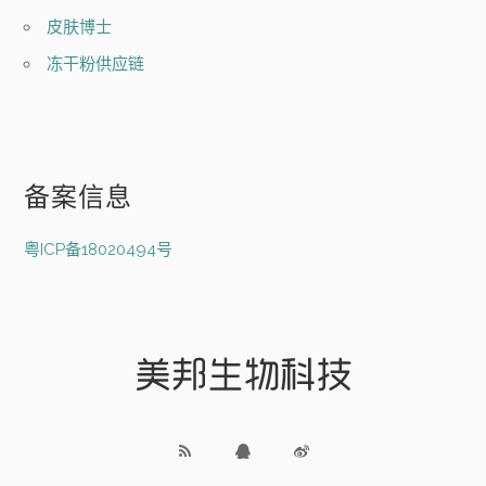
皮肤博士
冻干粉供应链
备案信息
粤ICP备18020494号