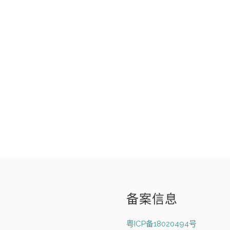
备案信息
粤ICP备18020494号