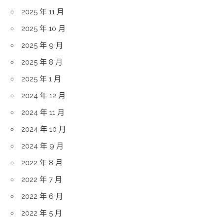
2025 年 11 月
2025 年 10 月
2025 年 9 月
2025 年 8 月
2025 年 1 月
2024 年 12 月
2024 年 11 月
2024 年 10 月
2024 年 9 月
2022 年 8 月
2022 年 7 月
2022 年 6 月
2022 年 5 月