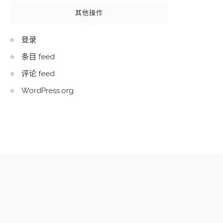
其他操作
登录
条目 feed
评论 feed
WordPress.org