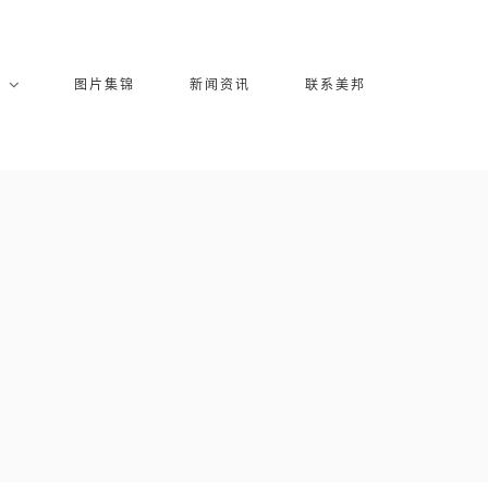
库
图片集锦
新闻资讯
联系美邦