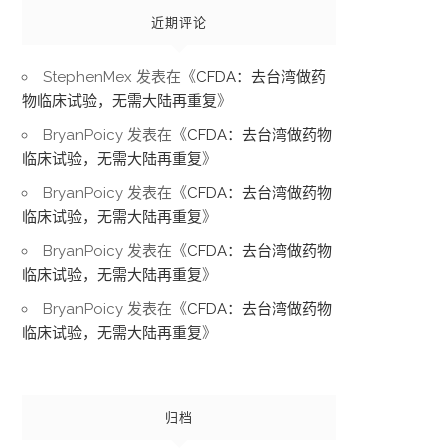
近期评论
StephenMex
发表在《
CFDA：去台湾做药
物临床试验，无需大陆再重复
》
BryanPoicy
发表在《
CFDA：去台湾做药物
临床试验，无需大陆再重复
》
BryanPoicy
发表在《
CFDA：去台湾做药物
临床试验，无需大陆再重复
》
BryanPoicy
发表在《
CFDA：去台湾做药物
临床试验，无需大陆再重复
》
BryanPoicy
发表在《
CFDA：去台湾做药物
临床试验，无需大陆再重复
》
归档