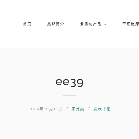
首页
美邦简介
业务与产品
干细胞
ee39
2024年10月12日
未分类
发表评论