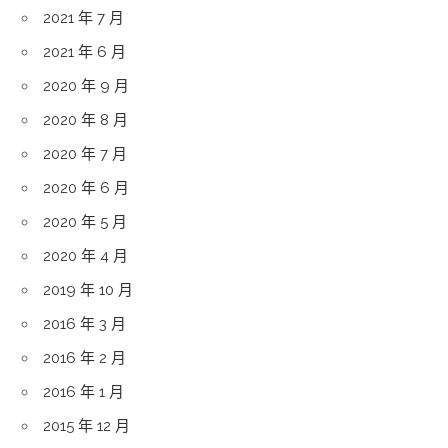
2021 年 7 月
2021 年 6 月
2020 年 9 月
2020 年 8 月
2020 年 7 月
2020 年 6 月
2020 年 5 月
2020 年 4 月
2019 年 10 月
2016 年 3 月
2016 年 2 月
2016 年 1 月
2015 年 12 月