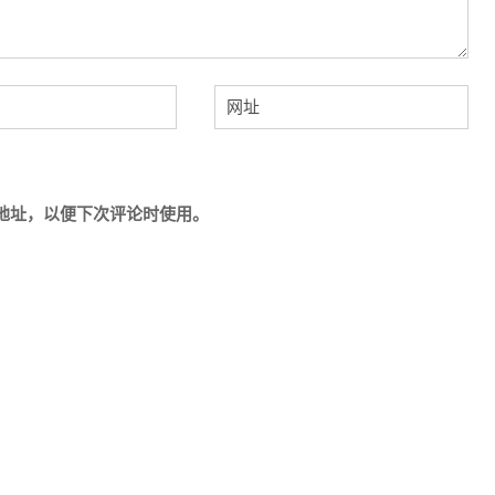
地址，以便下次评论时使用。