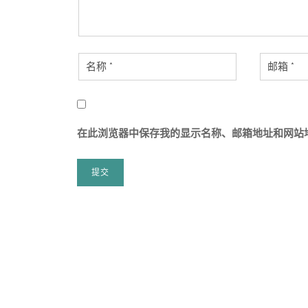
在此浏览器中保存我的显示名称、邮箱地址和网站