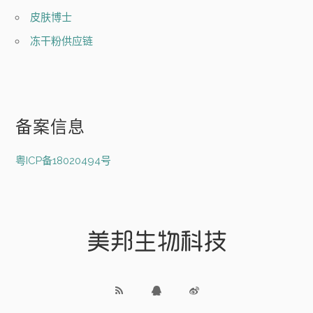
皮肤博士
冻干粉供应链
备案信息
粤ICP备18020494号