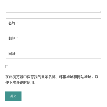
在此浏览器中保存我的显示名称、邮箱地址和网站地址，以
便下次评论时使用。