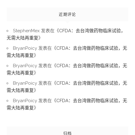
近期评论
StephenMex
发表在《
CFDA：去台湾做药物临床试验，
无需大陆再重复
》
BryanPoicy
发表在《
CFDA：去台湾做药物临床试验，无
需大陆再重复
》
BryanPoicy
发表在《
CFDA：去台湾做药物临床试验，无
需大陆再重复
》
BryanPoicy
发表在《
CFDA：去台湾做药物临床试验，无
需大陆再重复
》
BryanPoicy
发表在《
CFDA：去台湾做药物临床试验，无
需大陆再重复
》
归档