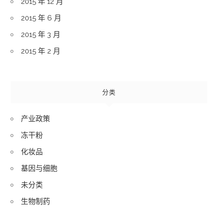
2015 年 12 月
2015 年 6 月
2015 年 3 月
2015 年 2 月
分类
产业政策
冻干粉
化妆品
基因与细胞
未分类
生物制药