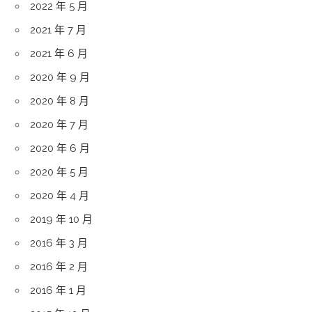
2022 年 5 月
2021 年 7 月
2021 年 6 月
2020 年 9 月
2020 年 8 月
2020 年 7 月
2020 年 6 月
2020 年 5 月
2020 年 4 月
2019 年 10 月
2016 年 3 月
2016 年 2 月
2016 年 1 月