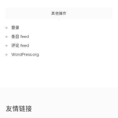
其他操作
登录
条目 feed
评论 feed
WordPress.org
友情链接