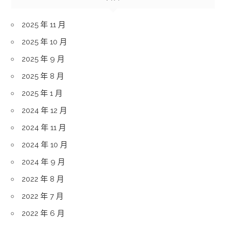
2025 年 11 月
2025 年 10 月
2025 年 9 月
2025 年 8 月
2025 年 1 月
2024 年 12 月
2024 年 11 月
2024 年 10 月
2024 年 9 月
2022 年 8 月
2022 年 7 月
2022 年 6 月