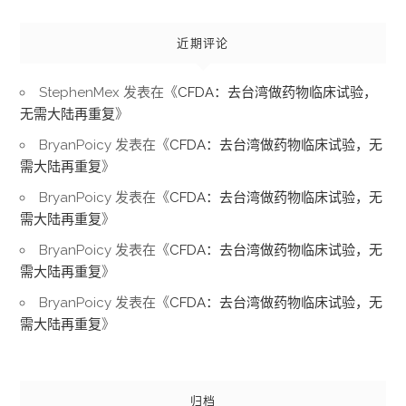
近期评论
StephenMex
发表在《
CFDA：去台湾做药物临床试验，
无需大陆再重复
》
BryanPoicy
发表在《
CFDA：去台湾做药物临床试验，无
需大陆再重复
》
BryanPoicy
发表在《
CFDA：去台湾做药物临床试验，无
需大陆再重复
》
BryanPoicy
发表在《
CFDA：去台湾做药物临床试验，无
需大陆再重复
》
BryanPoicy
发表在《
CFDA：去台湾做药物临床试验，无
需大陆再重复
》
归档