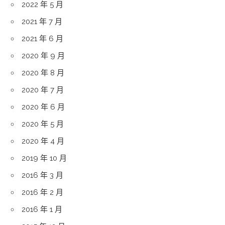
2022 年 5 月
2021 年 7 月
2021 年 6 月
2020 年 9 月
2020 年 8 月
2020 年 7 月
2020 年 6 月
2020 年 5 月
2020 年 4 月
2019 年 10 月
2016 年 3 月
2016 年 2 月
2016 年 1 月