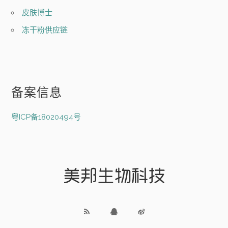
皮肤博士
冻干粉供应链
备案信息
粤ICP备18020494号