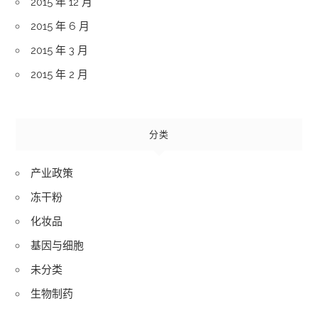
2015 年 12 月
2015 年 6 月
2015 年 3 月
2015 年 2 月
分类
产业政策
冻干粉
化妆品
基因与细胞
未分类
生物制药