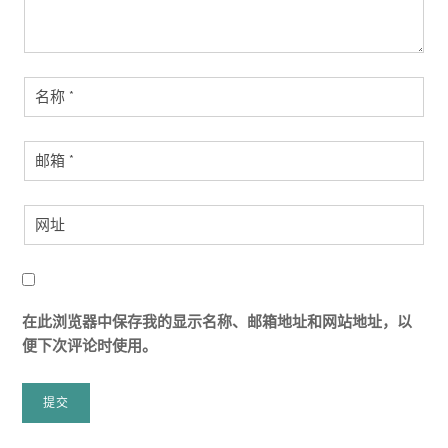
在此浏览器中保存我的显示名称、邮箱地址和网站地址，以
便下次评论时使用。