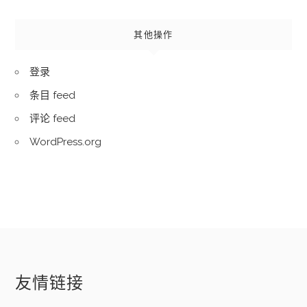
其他操作
登录
条目 feed
评论 feed
WordPress.org
友情链接