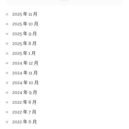
2025 年 11 月
2025 年 10 月
2025 年 9 月
2025 年 8 月
2025 年 1 月
2024 年 12 月
2024 年 11 月
2024 年 10 月
2024 年 9 月
2022 年 8 月
2022 年 7 月
2022 年 6 月