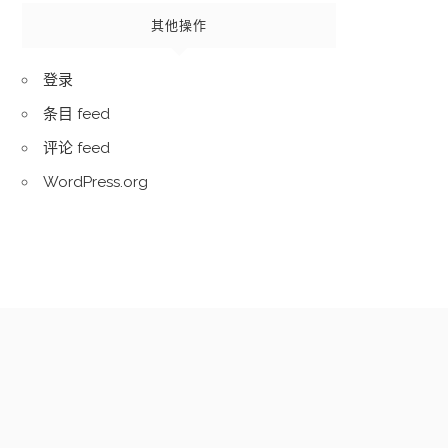
其他操作
登录
条目 feed
评论 feed
WordPress.org