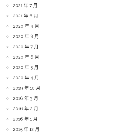
2021 年 7 月
2021 年 6 月
2020 年 9 月
2020 年 8 月
2020 年 7 月
2020 年 6 月
2020 年 5 月
2020 年 4 月
2019 年 10 月
2016 年 3 月
2016 年 2 月
2016 年 1 月
2015 年 12 月