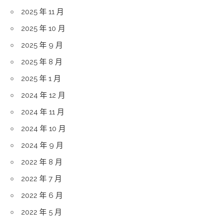
2025 年 11 月
2025 年 10 月
2025 年 9 月
2025 年 8 月
2025 年 1 月
2024 年 12 月
2024 年 11 月
2024 年 10 月
2024 年 9 月
2022 年 8 月
2022 年 7 月
2022 年 6 月
2022 年 5 月