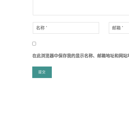
在此浏览器中保存我的显示名称、邮箱地址和网站