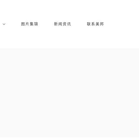
库
图片集锦
新闻资讯
联系美邦