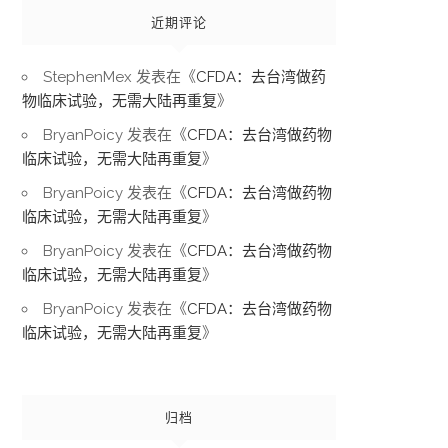
近期评论
StephenMex
发表在《
CFDA：去台湾做药
物临床试验，无需大陆再重复
》
BryanPoicy
发表在《
CFDA：去台湾做药物
临床试验，无需大陆再重复
》
BryanPoicy
发表在《
CFDA：去台湾做药物
临床试验，无需大陆再重复
》
BryanPoicy
发表在《
CFDA：去台湾做药物
临床试验，无需大陆再重复
》
BryanPoicy
发表在《
CFDA：去台湾做药物
临床试验，无需大陆再重复
》
归档