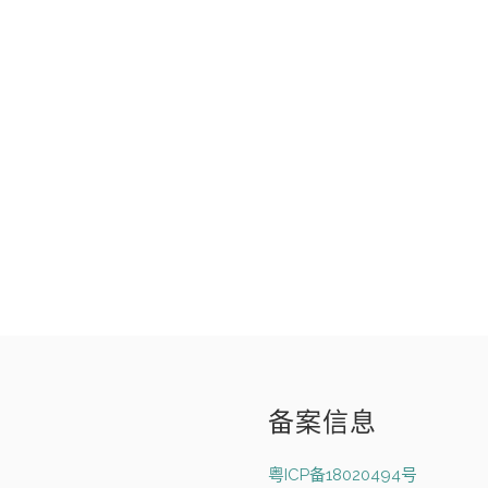
备案信息
粤ICP备18020494号