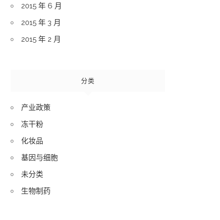
2015 年 6 月
2015 年 3 月
2015 年 2 月
分类
产业政策
冻干粉
化妆品
基因与细胞
未分类
生物制药