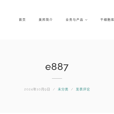
首页
美邦简介
业务与产品
干细胞
e887
2024年10月9日
未分类
发表评论