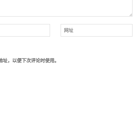
地址，以便下次评论时使用。