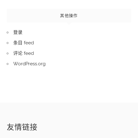
其他操作
登录
条目 feed
评论 feed
WordPress.org
友情链接