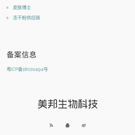
皮肤博士
冻干粉供应链
备案信息
粤ICP备18020494号