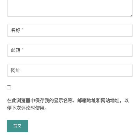
在此浏览器中保存我的显示名称、邮箱地址和网站地址，以
便下次评论时使用。