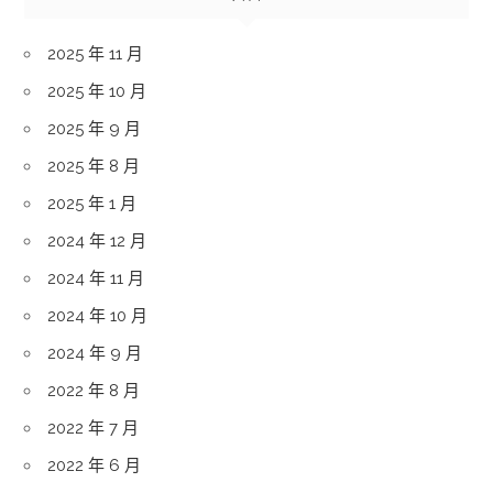
2025 年 11 月
2025 年 10 月
2025 年 9 月
2025 年 8 月
2025 年 1 月
2024 年 12 月
2024 年 11 月
2024 年 10 月
2024 年 9 月
2022 年 8 月
2022 年 7 月
2022 年 6 月