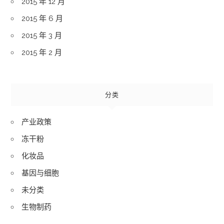
2015 年 12 月
2015 年 6 月
2015 年 3 月
2015 年 2 月
分类
产业政策
冻干粉
化妆品
基因与细胞
未分类
生物制药