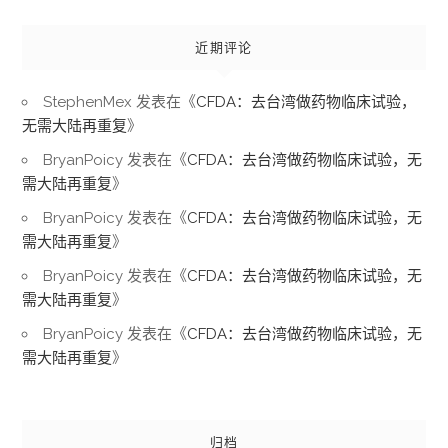
近期评论
StephenMex
发表在《
CFDA：去台湾做药物临床试验，
无需大陆再重复
》
BryanPoicy
发表在《
CFDA：去台湾做药物临床试验，无
需大陆再重复
》
BryanPoicy
发表在《
CFDA：去台湾做药物临床试验，无
需大陆再重复
》
BryanPoicy
发表在《
CFDA：去台湾做药物临床试验，无
需大陆再重复
》
BryanPoicy
发表在《
CFDA：去台湾做药物临床试验，无
需大陆再重复
》
归档