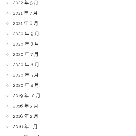
2022 年 5 月
2021 年 7 月
2021 年 6 月
2020 年 9 月
2020 年 8 月
2020 年 7 月
2020 年 6 月
2020 年 5 月
2020 年 4 月
2019 年 10 月
2016 年 3 月
2016 年 2 月
2016 年 1 月