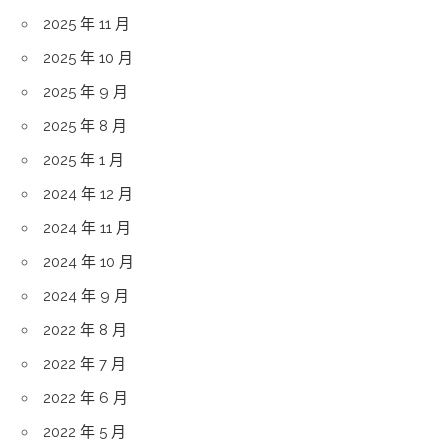
2025 年 11 月
2025 年 10 月
2025 年 9 月
2025 年 8 月
2025 年 1 月
2024 年 12 月
2024 年 11 月
2024 年 10 月
2024 年 9 月
2022 年 8 月
2022 年 7 月
2022 年 6 月
2022 年 5 月