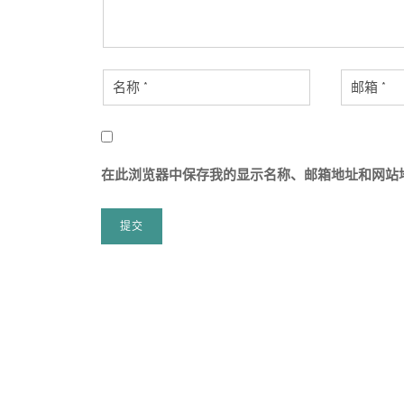
在此浏览器中保存我的显示名称、邮箱地址和网站