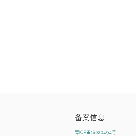
备案信息
粤ICP备18020494号