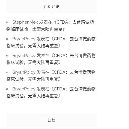
近期评论
StephenMex
发表在《
CFDA：去台湾做药
物临床试验，无需大陆再重复
》
BryanPoicy
发表在《
CFDA：去台湾做药物
临床试验，无需大陆再重复
》
BryanPoicy
发表在《
CFDA：去台湾做药物
临床试验，无需大陆再重复
》
BryanPoicy
发表在《
CFDA：去台湾做药物
临床试验，无需大陆再重复
》
BryanPoicy
发表在《
CFDA：去台湾做药物
临床试验，无需大陆再重复
》
归档