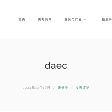
首页
美邦简介
业务与产品
干细胞
daec
2024年10月16日
未分类
发表评论