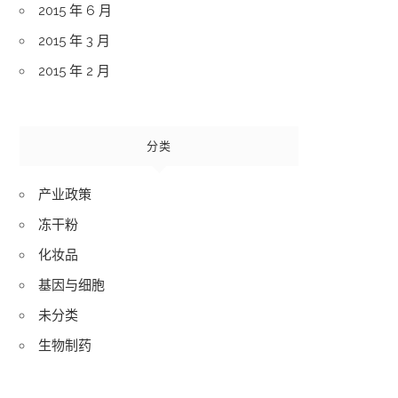
2015 年 6 月
2015 年 3 月
2015 年 2 月
分类
产业政策
冻干粉
化妆品
基因与细胞
未分类
生物制药