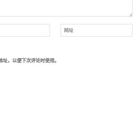
地址，以便下次评论时使用。