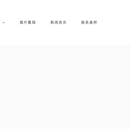
库
图片集锦
新闻资讯
联系美邦