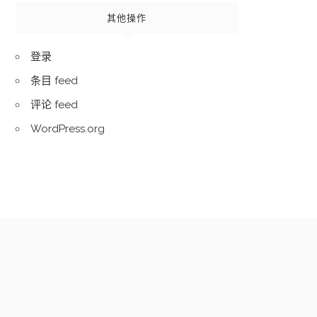
其他操作
登录
条目 feed
评论 feed
WordPress.org