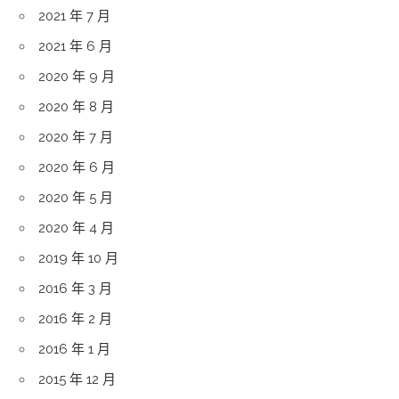
2021 年 7 月
2021 年 6 月
2020 年 9 月
2020 年 8 月
2020 年 7 月
2020 年 6 月
2020 年 5 月
2020 年 4 月
2019 年 10 月
2016 年 3 月
2016 年 2 月
2016 年 1 月
2015 年 12 月