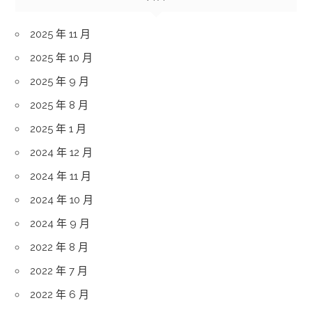
2025 年 11 月
2025 年 10 月
2025 年 9 月
2025 年 8 月
2025 年 1 月
2024 年 12 月
2024 年 11 月
2024 年 10 月
2024 年 9 月
2022 年 8 月
2022 年 7 月
2022 年 6 月