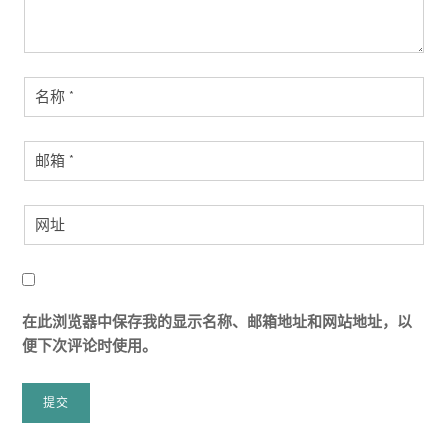
在此浏览器中保存我的显示名称、邮箱地址和网站地址，以
便下次评论时使用。