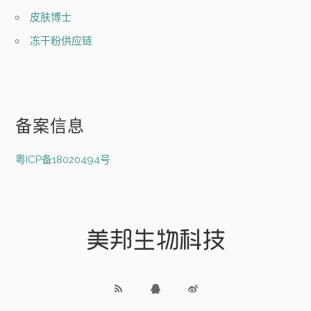
皮肤博士
冻干粉供应链
备案信息
粤ICP备18020494号