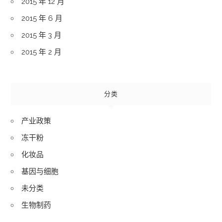
2015 年 12 月
2015 年 6 月
2015 年 3 月
2015 年 2 月
分类
产业政策
冻干粉
化妆品
基因与细胞
未分类
生物制药