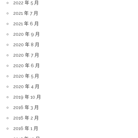
2022 年 5 月
2021 年 7 月
2021 年 6 月
2020 年 9 月
2020 年 8 月
2020 年 7 月
2020 年 6 月
2020 年 5 月
2020 年 4 月
2019 年 10 月
2016 年 3 月
2016 年 2 月
2016 年 1 月