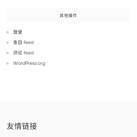
其他操作
登录
条目 feed
评论 feed
WordPress.org
友情链接