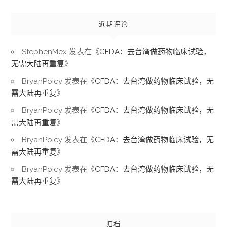
近期评论
StephenMex
发表在《
CFDA：去台湾做药物临床试验，
无需大陆再重复
》
BryanPoicy
发表在《
CFDA：去台湾做药物临床试验，无
需大陆再重复
》
BryanPoicy
发表在《
CFDA：去台湾做药物临床试验，无
需大陆再重复
》
BryanPoicy
发表在《
CFDA：去台湾做药物临床试验，无
需大陆再重复
》
BryanPoicy
发表在《
CFDA：去台湾做药物临床试验，无
需大陆再重复
》
归档