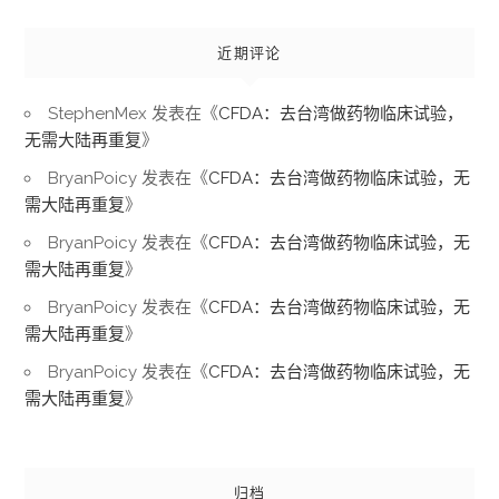
近期评论
StephenMex
发表在《
CFDA：去台湾做药物临床试验，
无需大陆再重复
》
BryanPoicy
发表在《
CFDA：去台湾做药物临床试验，无
需大陆再重复
》
BryanPoicy
发表在《
CFDA：去台湾做药物临床试验，无
需大陆再重复
》
BryanPoicy
发表在《
CFDA：去台湾做药物临床试验，无
需大陆再重复
》
BryanPoicy
发表在《
CFDA：去台湾做药物临床试验，无
需大陆再重复
》
归档