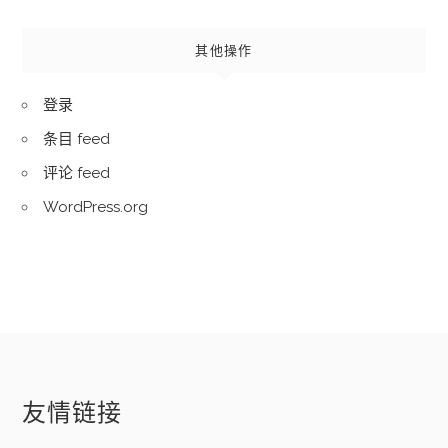
其他操作
登录
条目 feed
评论 feed
WordPress.org
友情链接