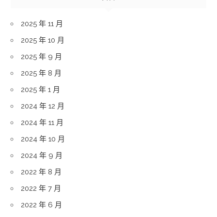
2025 年 11 月
2025 年 10 月
2025 年 9 月
2025 年 8 月
2025 年 1 月
2024 年 12 月
2024 年 11 月
2024 年 10 月
2024 年 9 月
2022 年 8 月
2022 年 7 月
2022 年 6 月