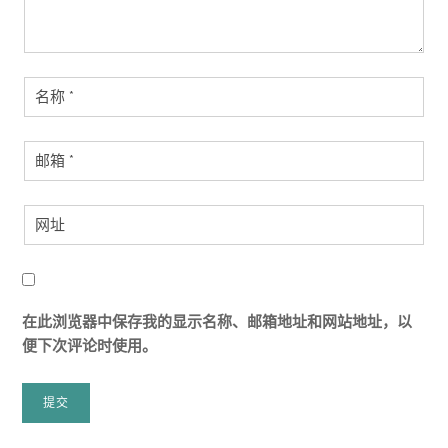
在此浏览器中保存我的显示名称、邮箱地址和网站地址，以
便下次评论时使用。