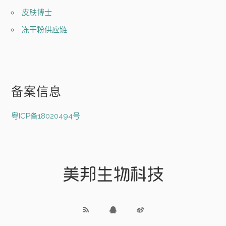
皮肤博士
冻干粉供应链
备案信息
粤ICP备18020494号