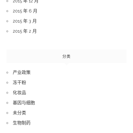
2015 年 12 月
2015 年 6 月
2015 年 3 月
2015 年 2 月
分类
产业政策
冻干粉
化妆品
基因与细胞
未分类
生物制药