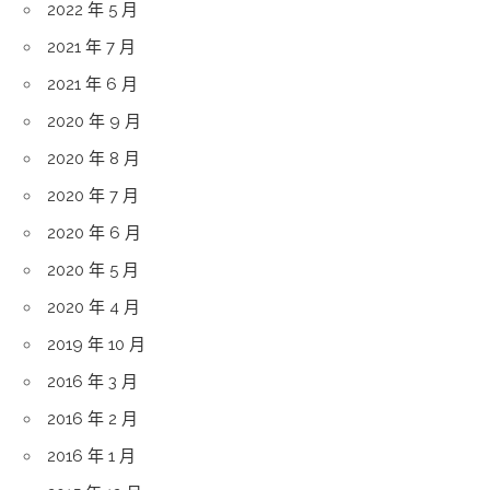
2022 年 5 月
2021 年 7 月
2021 年 6 月
2020 年 9 月
2020 年 8 月
2020 年 7 月
2020 年 6 月
2020 年 5 月
2020 年 4 月
2019 年 10 月
2016 年 3 月
2016 年 2 月
2016 年 1 月