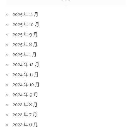
2025 年 11 月
2025 年 10 月
2025 年 9 月
2025 年 8 月
2025 年 1 月
2024 年 12 月
2024 年 11 月
2024 年 10 月
2024 年 9 月
2022 年 8 月
2022 年 7 月
2022 年 6 月