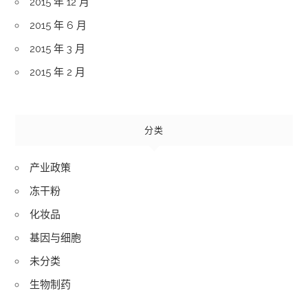
2015 年 12 月
2015 年 6 月
2015 年 3 月
2015 年 2 月
分类
产业政策
冻干粉
化妆品
基因与细胞
未分类
生物制药