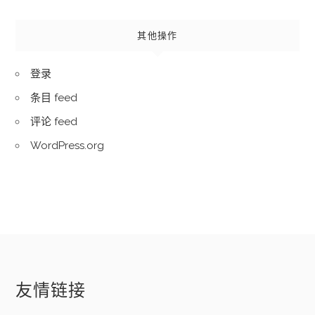
其他操作
登录
条目 feed
评论 feed
WordPress.org
友情链接