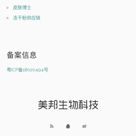
皮肤博士
冻干粉供应链
备案信息
粤ICP备18020494号