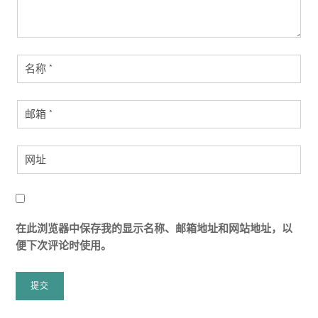
在此浏览器中保存我的显示名称、邮箱地址和网站地址，以
便下次评论时使用。