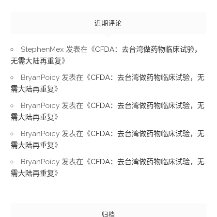
近期评论
StephenMex
发表在《
CFDA：去台湾做药物临床试验，
无需大陆再重复
》
BryanPoicy
发表在《
CFDA：去台湾做药物临床试验，无
需大陆再重复
》
BryanPoicy
发表在《
CFDA：去台湾做药物临床试验，无
需大陆再重复
》
BryanPoicy
发表在《
CFDA：去台湾做药物临床试验，无
需大陆再重复
》
BryanPoicy
发表在《
CFDA：去台湾做药物临床试验，无
需大陆再重复
》
归档