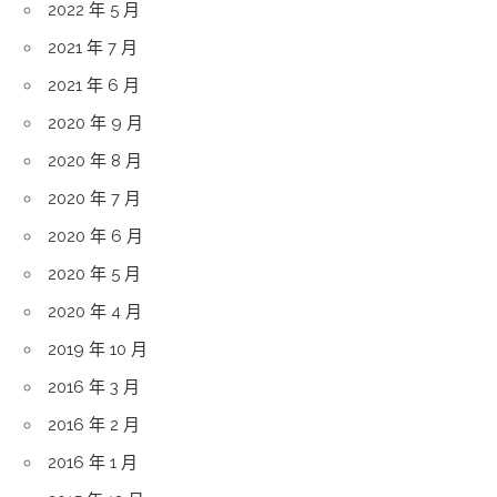
2022 年 5 月
2021 年 7 月
2021 年 6 月
2020 年 9 月
2020 年 8 月
2020 年 7 月
2020 年 6 月
2020 年 5 月
2020 年 4 月
2019 年 10 月
2016 年 3 月
2016 年 2 月
2016 年 1 月