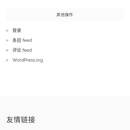
其他操作
登录
条目 feed
评论 feed
WordPress.org
友情链接