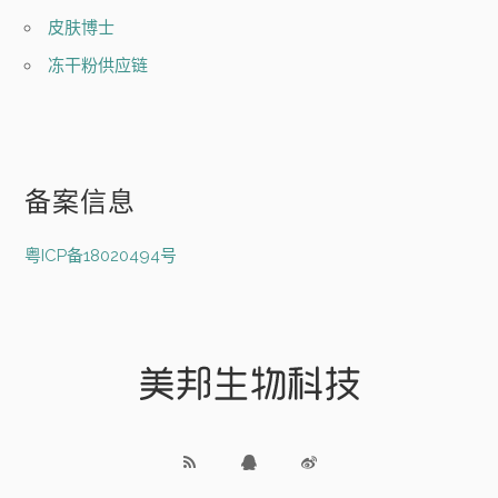
皮肤博士
冻干粉供应链
备案信息
粤ICP备18020494号