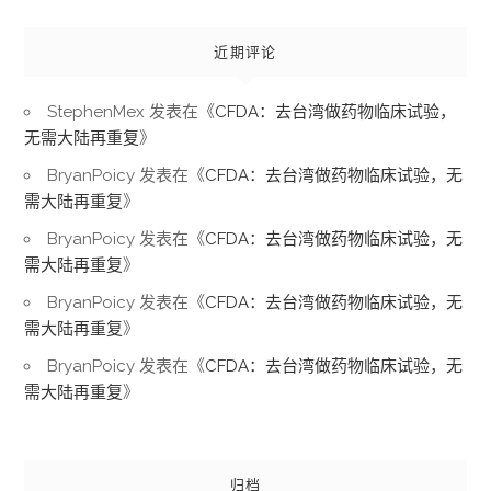
近期评论
StephenMex
发表在《
CFDA：去台湾做药物临床试验，
无需大陆再重复
》
BryanPoicy
发表在《
CFDA：去台湾做药物临床试验，无
需大陆再重复
》
BryanPoicy
发表在《
CFDA：去台湾做药物临床试验，无
需大陆再重复
》
BryanPoicy
发表在《
CFDA：去台湾做药物临床试验，无
需大陆再重复
》
BryanPoicy
发表在《
CFDA：去台湾做药物临床试验，无
需大陆再重复
》
归档