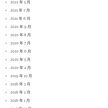
2022 年 5 月
2021 年 7 月
2021 年 6 月
2020 年 9 月
2020 年 8 月
2020 年 7 月
2020 年 6 月
2020 年 5 月
2020 年 4 月
2019 年 10 月
2016 年 3 月
2016 年 2 月
2016 年 1 月