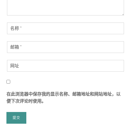
在此浏览器中保存我的显示名称、邮箱地址和网站地址，以
便下次评论时使用。