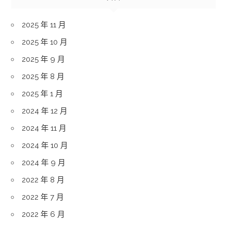
2025 年 11 月
2025 年 10 月
2025 年 9 月
2025 年 8 月
2025 年 1 月
2024 年 12 月
2024 年 11 月
2024 年 10 月
2024 年 9 月
2022 年 8 月
2022 年 7 月
2022 年 6 月