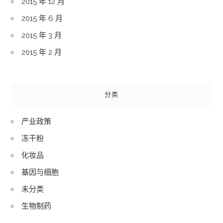
2015 年 12 月
2015 年 6 月
2015 年 3 月
2015 年 2 月
分类
产业政策
冻干粉
化妆品
基因与细胞
未分类
生物制药