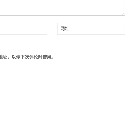
地址，以便下次评论时使用。