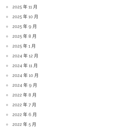
2025 年 11 月
2025 年 10 月
2025 年 9 月
2025 年 8 月
2025 年 1 月
2024 年 12 月
2024 年 11 月
2024 年 10 月
2024 年 9 月
2022 年 8 月
2022 年 7 月
2022 年 6 月
2022 年 5 月