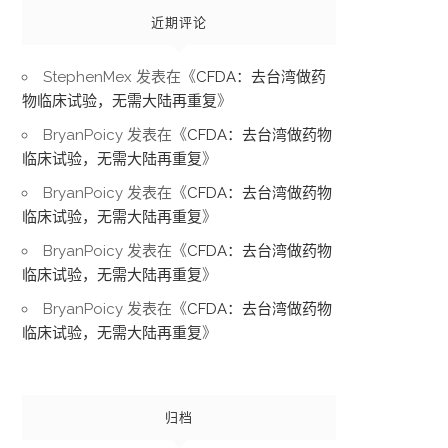
近期评论
StephenMex
发表在《
CFDA：去台湾做药
物临床试验，无需大陆再重复
》
BryanPoicy
发表在《
CFDA：去台湾做药物
临床试验，无需大陆再重复
》
BryanPoicy
发表在《
CFDA：去台湾做药物
临床试验，无需大陆再重复
》
BryanPoicy
发表在《
CFDA：去台湾做药物
临床试验，无需大陆再重复
》
BryanPoicy
发表在《
CFDA：去台湾做药物
临床试验，无需大陆再重复
》
归档