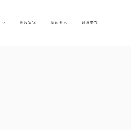
库
图片集锦
新闻资讯
联系美邦