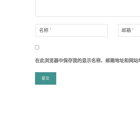
在此浏览器中保存我的显示名称、邮箱地址和网站