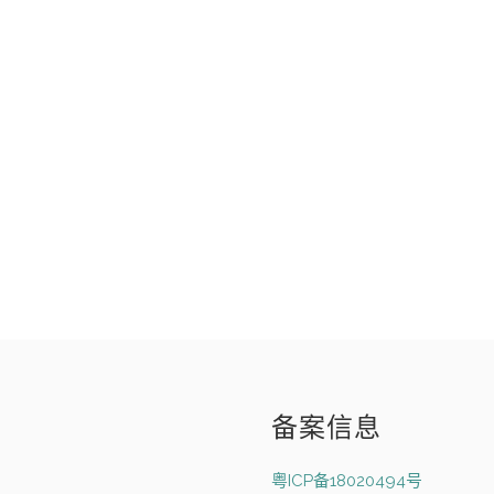
备案信息
粤ICP备18020494号