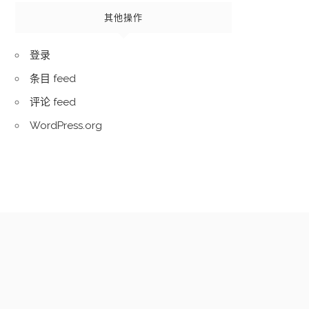
其他操作
登录
条目 feed
评论 feed
WordPress.org