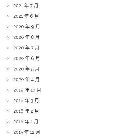
2021 年 7 月
2021 年 6 月
2020 年 9 月
2020 年 8 月
2020 年 7 月
2020 年 6 月
2020 年 5 月
2020 年 4 月
2019 年 10 月
2016 年 3 月
2016 年 2 月
2016 年 1 月
2015 年 12 月