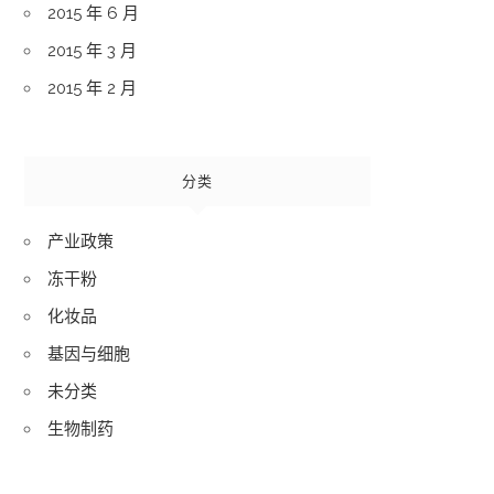
2015 年 6 月
2015 年 3 月
2015 年 2 月
分类
产业政策
冻干粉
化妆品
基因与细胞
未分类
生物制药