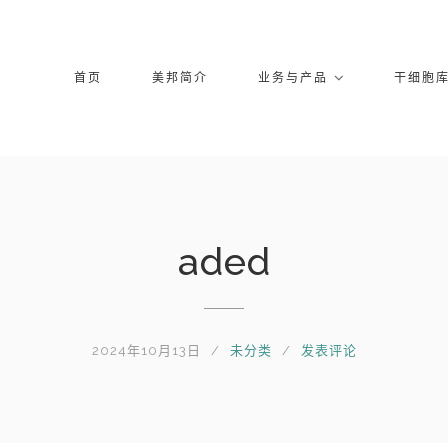
首页
美邦简介
业务与产品
干细胞
aded
2024年10月13日
未分类
发表评论