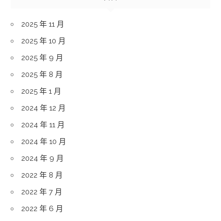
2025 年 11 月
2025 年 10 月
2025 年 9 月
2025 年 8 月
2025 年 1 月
2024 年 12 月
2024 年 11 月
2024 年 10 月
2024 年 9 月
2022 年 8 月
2022 年 7 月
2022 年 6 月