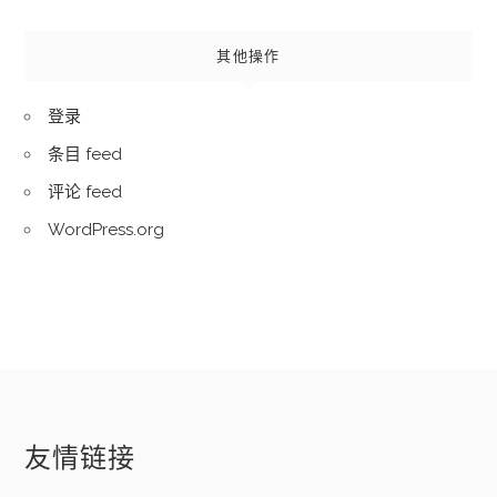
其他操作
登录
条目 feed
评论 feed
WordPress.org
友情链接