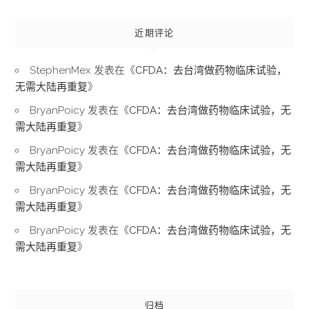
近期评论
StephenMex
发表在《
CFDA：去台湾做药物临床试验，
无需大陆再重复
》
BryanPoicy
发表在《
CFDA：去台湾做药物临床试验，无
需大陆再重复
》
BryanPoicy
发表在《
CFDA：去台湾做药物临床试验，无
需大陆再重复
》
BryanPoicy
发表在《
CFDA：去台湾做药物临床试验，无
需大陆再重复
》
BryanPoicy
发表在《
CFDA：去台湾做药物临床试验，无
需大陆再重复
》
归档