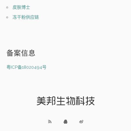
皮肤博士
冻干粉供应链
备案信息
粤ICP备18020494号