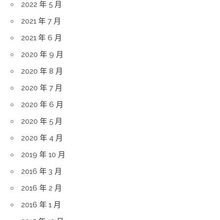
2022 年 5 月
2021 年 7 月
2021 年 6 月
2020 年 9 月
2020 年 8 月
2020 年 7 月
2020 年 6 月
2020 年 5 月
2020 年 4 月
2019 年 10 月
2016 年 3 月
2016 年 2 月
2016 年 1 月