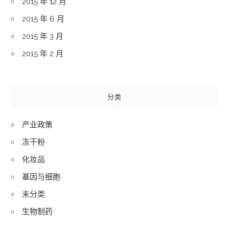
2015 年 12 月
2015 年 6 月
2015 年 3 月
2015 年 2 月
分类
产业政策
冻干粉
化妆品
基因与细胞
未分类
生物制药