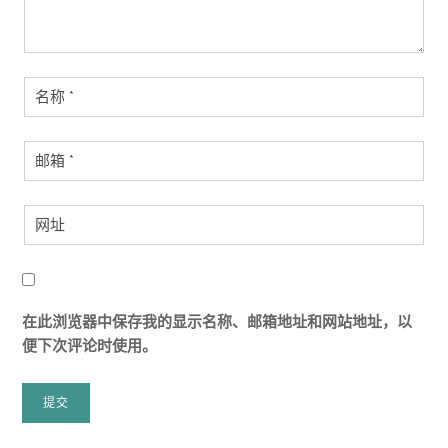
在此浏览器中保存我的显示名称、邮箱地址和网站地址，以
便下次评论时使用。