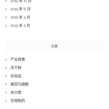
2015 年 12 月
2015 年 6 月
2015 年 3 月
2015 年 2 月
分类
产业政策
冻干粉
化妆品
基因与细胞
未分类
生物制药