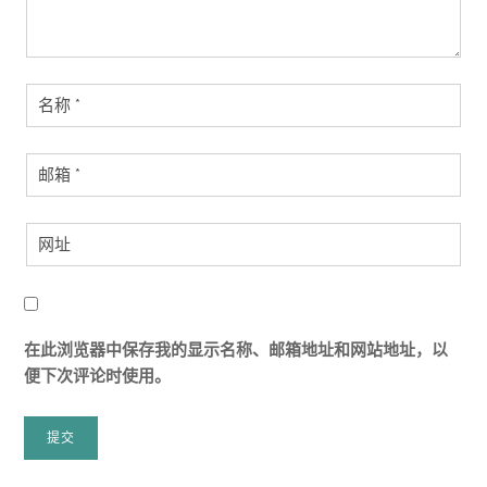
在此浏览器中保存我的显示名称、邮箱地址和网站地址，以
便下次评论时使用。