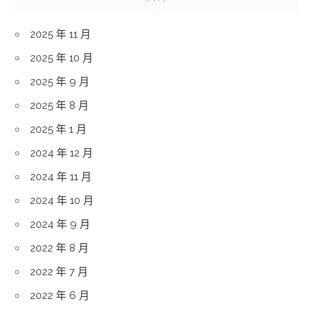
2025 年 11 月
2025 年 10 月
2025 年 9 月
2025 年 8 月
2025 年 1 月
2024 年 12 月
2024 年 11 月
2024 年 10 月
2024 年 9 月
2022 年 8 月
2022 年 7 月
2022 年 6 月