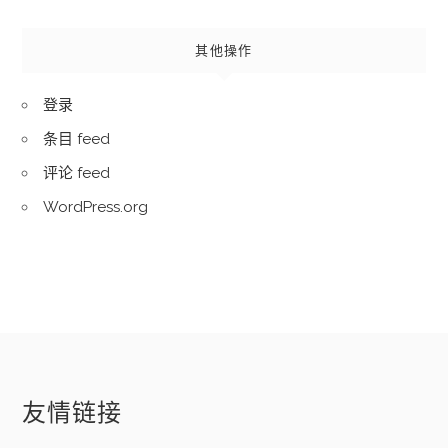
其他操作
登录
条目 feed
评论 feed
WordPress.org
友情链接