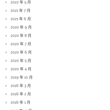
2022 年 5 月
2021 年 7 月
2021 年 6 月
2020 年 9 月
2020 年 8 月
2020 年 7 月
2020 年 6 月
2020 年 5 月
2020 年 4 月
2019 年 10 月
2016 年 3 月
2016 年 2 月
2016 年 1 月