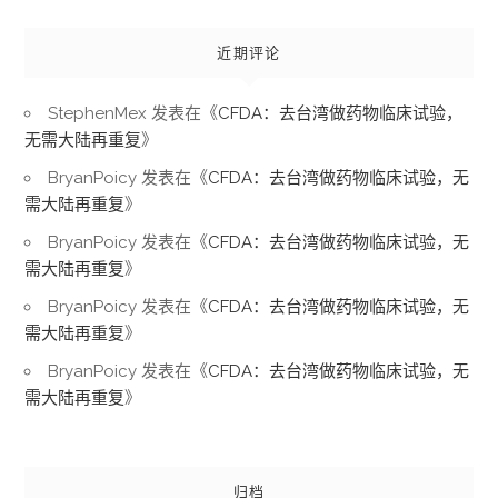
近期评论
StephenMex
发表在《
CFDA：去台湾做药物临床试验，
无需大陆再重复
》
BryanPoicy
发表在《
CFDA：去台湾做药物临床试验，无
需大陆再重复
》
BryanPoicy
发表在《
CFDA：去台湾做药物临床试验，无
需大陆再重复
》
BryanPoicy
发表在《
CFDA：去台湾做药物临床试验，无
需大陆再重复
》
BryanPoicy
发表在《
CFDA：去台湾做药物临床试验，无
需大陆再重复
》
归档