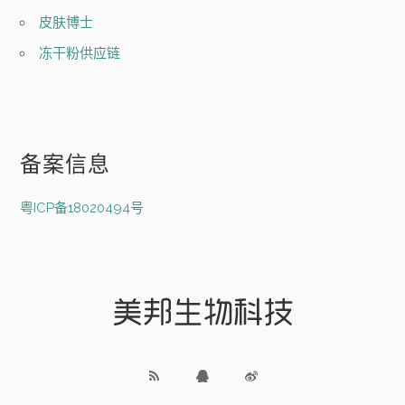
皮肤博士
冻干粉供应链
备案信息
粤ICP备18020494号