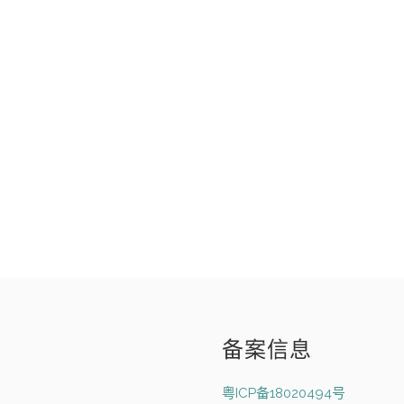
备案信息
粤ICP备18020494号