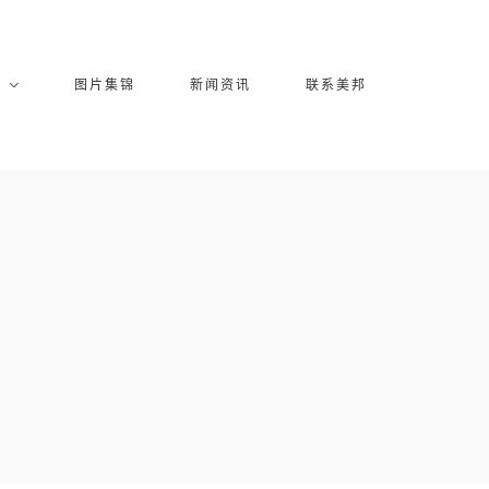
库
图片集锦
新闻资讯
联系美邦