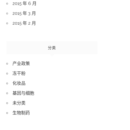
2015 年 6 月
2015 年 3 月
2015 年 2 月
分类
产业政策
冻干粉
化妆品
基因与细胞
未分类
生物制药