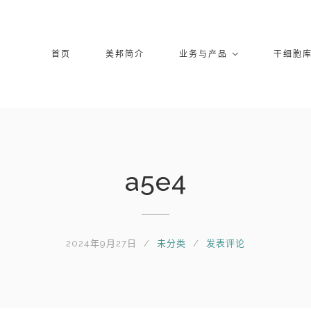
首页
美邦简介
业务与产品
干细胞
a5e4
2024年9月27日
未分类
发表评论