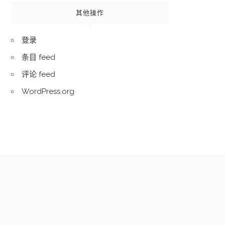
其他操作
登录
条目 feed
评论 feed
WordPress.org