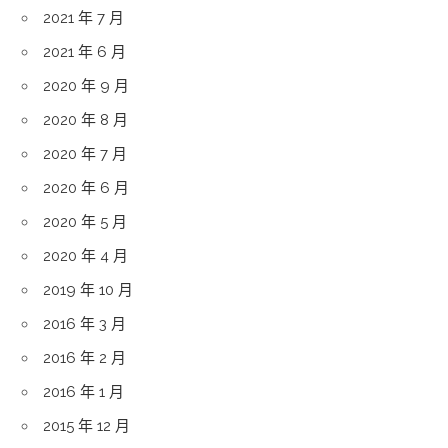
2021 年 7 月
2021 年 6 月
2020 年 9 月
2020 年 8 月
2020 年 7 月
2020 年 6 月
2020 年 5 月
2020 年 4 月
2019 年 10 月
2016 年 3 月
2016 年 2 月
2016 年 1 月
2015 年 12 月