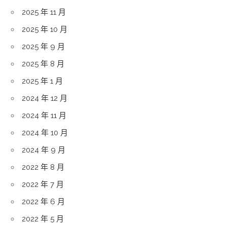
2025 年 11 月
2025 年 10 月
2025 年 9 月
2025 年 8 月
2025 年 1 月
2024 年 12 月
2024 年 11 月
2024 年 10 月
2024 年 9 月
2022 年 8 月
2022 年 7 月
2022 年 6 月
2022 年 5 月