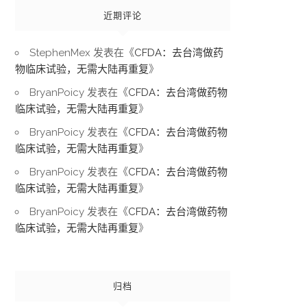
近期评论
StephenMex
发表在《
CFDA：去台湾做药
物临床试验，无需大陆再重复
》
BryanPoicy
发表在《
CFDA：去台湾做药物
临床试验，无需大陆再重复
》
BryanPoicy
发表在《
CFDA：去台湾做药物
临床试验，无需大陆再重复
》
BryanPoicy
发表在《
CFDA：去台湾做药物
临床试验，无需大陆再重复
》
BryanPoicy
发表在《
CFDA：去台湾做药物
临床试验，无需大陆再重复
》
归档