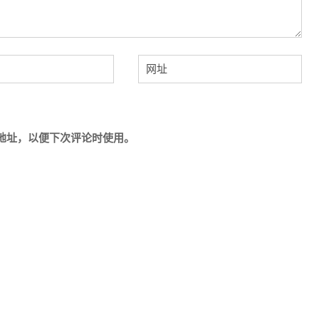
地址，以便下次评论时使用。