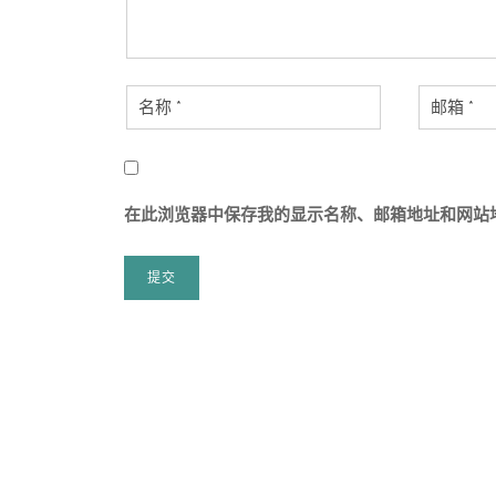
在此浏览器中保存我的显示名称、邮箱地址和网站