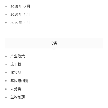
2015 年 6 月
2015 年 3 月
2015 年 2 月
分类
产业政策
冻干粉
化妆品
基因与细胞
未分类
生物制药