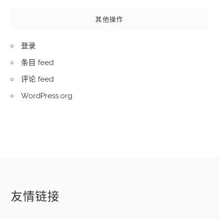
其他操作
登录
条目 feed
评论 feed
WordPress.org
友情链接