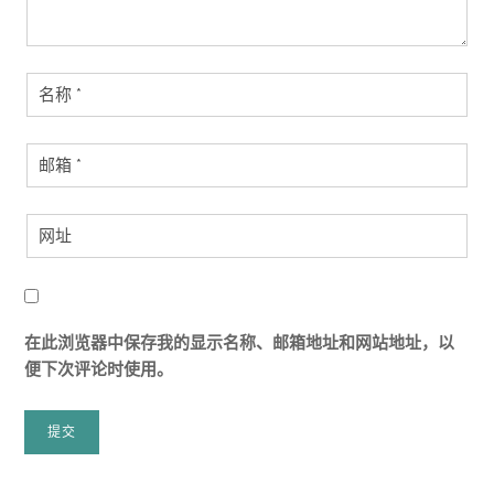
在此浏览器中保存我的显示名称、邮箱地址和网站地址，以
便下次评论时使用。