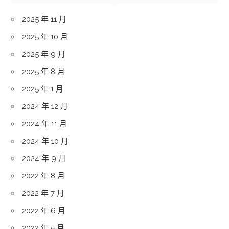
2025 年 11 月
2025 年 10 月
2025 年 9 月
2025 年 8 月
2025 年 1 月
2024 年 12 月
2024 年 11 月
2024 年 10 月
2024 年 9 月
2022 年 8 月
2022 年 7 月
2022 年 6 月
2022 年 5 月