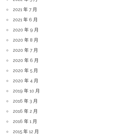
2021 年 7 月
2021 年 6 月
2020 年 9 月
2020 年 8 月
2020 年 7 月
2020 年 6 月
2020 年 5 月
2020 年 4 月
2019 年 10 月
2016 年 3 月
2016 年 2 月
2016 年 1 月
2015 年 12 月