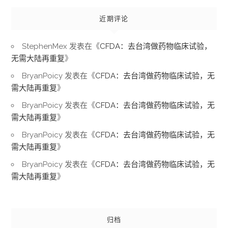
近期评论
StephenMex
发表在《
CFDA：去台湾做药物临床试验，
无需大陆再重复
》
BryanPoicy
发表在《
CFDA：去台湾做药物临床试验，无
需大陆再重复
》
BryanPoicy
发表在《
CFDA：去台湾做药物临床试验，无
需大陆再重复
》
BryanPoicy
发表在《
CFDA：去台湾做药物临床试验，无
需大陆再重复
》
BryanPoicy
发表在《
CFDA：去台湾做药物临床试验，无
需大陆再重复
》
归档