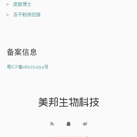
皮肤博士
冻干粉供应链
备案信息
粤ICP备18020494号