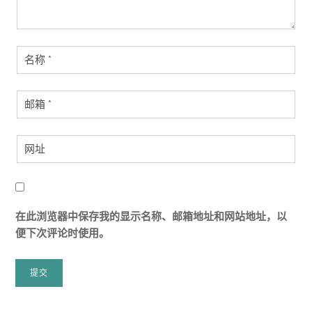
在此浏览器中保存我的显示名称、邮箱地址和网站地址，以
便下次评论时使用。