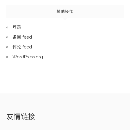
其他操作
登录
条目 feed
评论 feed
WordPress.org
友情链接