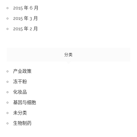
2015 年 6 月
2015 年 3 月
2015 年 2 月
分类
产业政策
冻干粉
化妆品
基因与细胞
未分类
生物制药