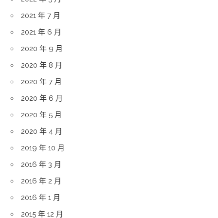
2021 年 7 月
2021 年 6 月
2020 年 9 月
2020 年 8 月
2020 年 7 月
2020 年 6 月
2020 年 5 月
2020 年 4 月
2019 年 10 月
2016 年 3 月
2016 年 2 月
2016 年 1 月
2015 年 12 月