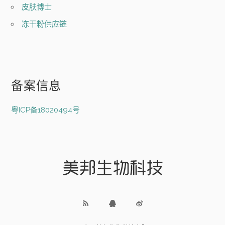
皮肤博士
冻干粉供应链
备案信息
粤ICP备18020494号