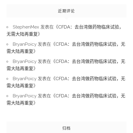
近期评论
StephenMex
发表在《
CFDA：去台湾做药物临床试验，
无需大陆再重复
》
BryanPoicy
发表在《
CFDA：去台湾做药物临床试验，无
需大陆再重复
》
BryanPoicy
发表在《
CFDA：去台湾做药物临床试验，无
需大陆再重复
》
BryanPoicy
发表在《
CFDA：去台湾做药物临床试验，无
需大陆再重复
》
BryanPoicy
发表在《
CFDA：去台湾做药物临床试验，无
需大陆再重复
》
归档