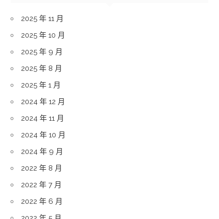
2025 年 11 月
2025 年 10 月
2025 年 9 月
2025 年 8 月
2025 年 1 月
2024 年 12 月
2024 年 11 月
2024 年 10 月
2024 年 9 月
2022 年 8 月
2022 年 7 月
2022 年 6 月
2022 年 5 月