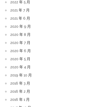
2022 年 5 月
2021 年 7 月
2021 年 6 月
2020 年 9 月
2020 年 8 月
2020 年 7 月
2020 年 6 月
2020 年 5 月
2020 年 4 月
2019 年 10 月
2016 年 3 月
2016 年 2 月
2016 年 1 月