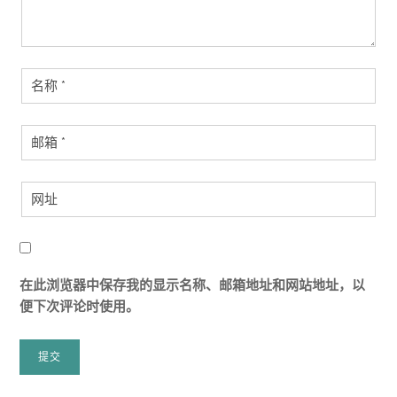
在此浏览器中保存我的显示名称、邮箱地址和网站地址，以
便下次评论时使用。