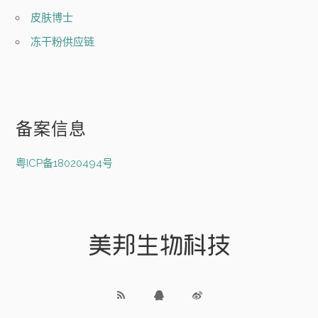
皮肤博士
冻干粉供应链
备案信息
粤ICP备18020494号