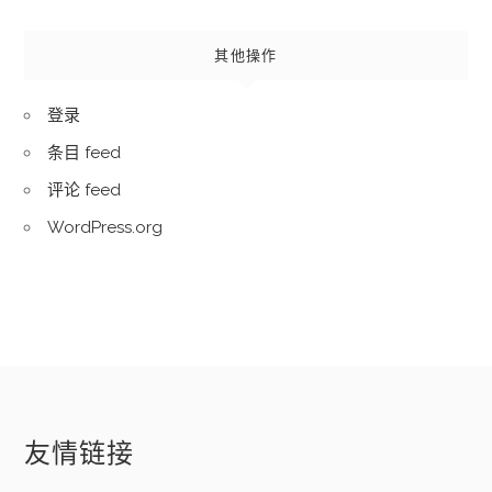
其他操作
登录
条目 feed
评论 feed
WordPress.org
友情链接