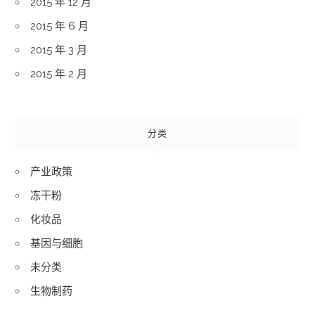
2015 年 12 月
2015 年 6 月
2015 年 3 月
2015 年 2 月
分类
产业政策
冻干粉
化妆品
基因与细胞
未分类
生物制药