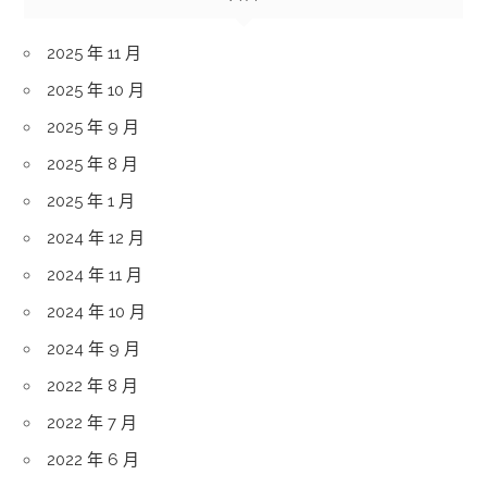
2025 年 11 月
2025 年 10 月
2025 年 9 月
2025 年 8 月
2025 年 1 月
2024 年 12 月
2024 年 11 月
2024 年 10 月
2024 年 9 月
2022 年 8 月
2022 年 7 月
2022 年 6 月