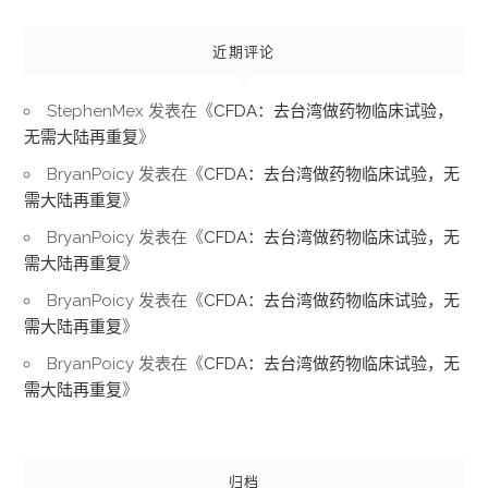
近期评论
StephenMex
发表在《
CFDA：去台湾做药物临床试验，
无需大陆再重复
》
BryanPoicy
发表在《
CFDA：去台湾做药物临床试验，无
需大陆再重复
》
BryanPoicy
发表在《
CFDA：去台湾做药物临床试验，无
需大陆再重复
》
BryanPoicy
发表在《
CFDA：去台湾做药物临床试验，无
需大陆再重复
》
BryanPoicy
发表在《
CFDA：去台湾做药物临床试验，无
需大陆再重复
》
归档