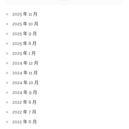
2025 年 11 月
2025 年 10 月
2025 年 9 月
2025 年 8 月
2025 年 1 月
2024 年 12 月
2024 年 11 月
2024 年 10 月
2024 年 9 月
2022 年 8 月
2022 年 7 月
2022 年 6 月