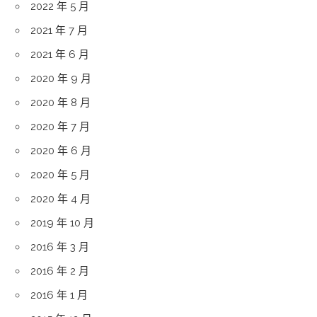
2022 年 5 月
2021 年 7 月
2021 年 6 月
2020 年 9 月
2020 年 8 月
2020 年 7 月
2020 年 6 月
2020 年 5 月
2020 年 4 月
2019 年 10 月
2016 年 3 月
2016 年 2 月
2016 年 1 月