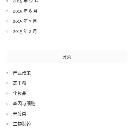
2015 年 12 月
2015 年 6 月
2015 年 3 月
2015 年 2 月
分类
产业政策
冻干粉
化妆品
基因与细胞
未分类
生物制药