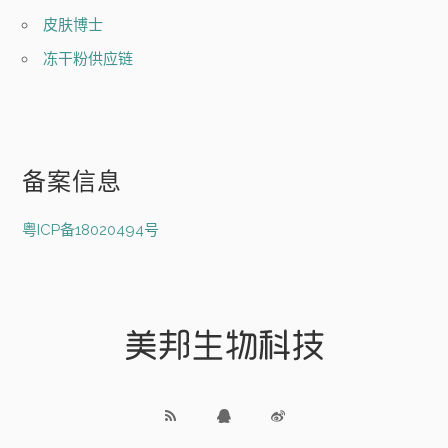
皮肤博士
冻干粉供应链
备案信息
粤ICP备18020494号