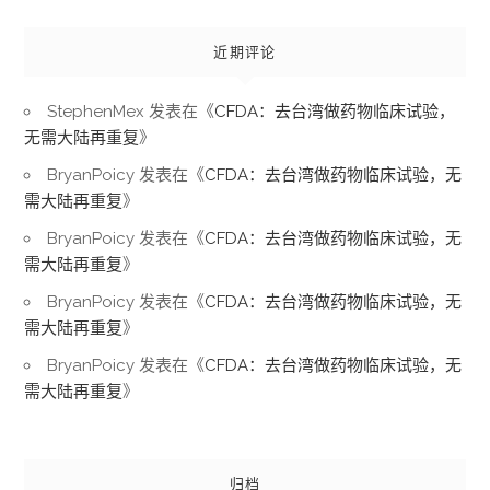
近期评论
StephenMex
发表在《
CFDA：去台湾做药物临床试验，
无需大陆再重复
》
BryanPoicy
发表在《
CFDA：去台湾做药物临床试验，无
需大陆再重复
》
BryanPoicy
发表在《
CFDA：去台湾做药物临床试验，无
需大陆再重复
》
BryanPoicy
发表在《
CFDA：去台湾做药物临床试验，无
需大陆再重复
》
BryanPoicy
发表在《
CFDA：去台湾做药物临床试验，无
需大陆再重复
》
归档