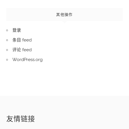
其他操作
登录
条目 feed
评论 feed
WordPress.org
友情链接