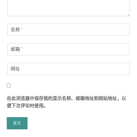
在此浏览器中保存我的显示名称、邮箱地址和网站地址，以
便下次评论时使用。