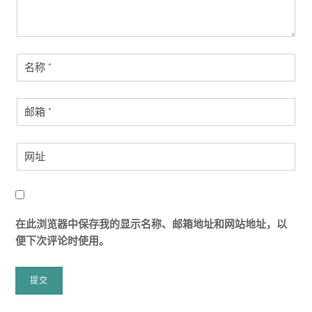
在此浏览器中保存我的显示名称、邮箱地址和网站地址，以
便下次评论时使用。