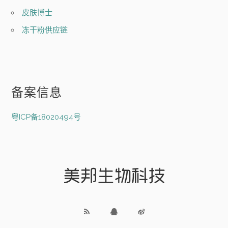
皮肤博士
冻干粉供应链
备案信息
粤ICP备18020494号