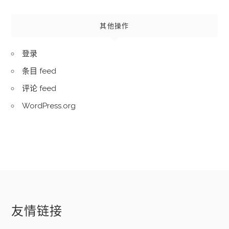
其他操作
登录
条目 feed
评论 feed
WordPress.org
友情链接