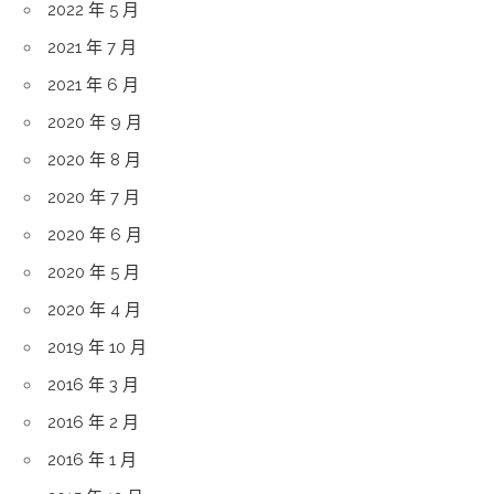
2022 年 5 月
2021 年 7 月
2021 年 6 月
2020 年 9 月
2020 年 8 月
2020 年 7 月
2020 年 6 月
2020 年 5 月
2020 年 4 月
2019 年 10 月
2016 年 3 月
2016 年 2 月
2016 年 1 月