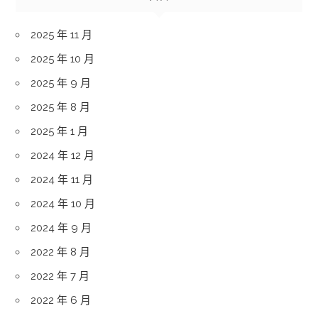
2025 年 11 月
2025 年 10 月
2025 年 9 月
2025 年 8 月
2025 年 1 月
2024 年 12 月
2024 年 11 月
2024 年 10 月
2024 年 9 月
2022 年 8 月
2022 年 7 月
2022 年 6 月