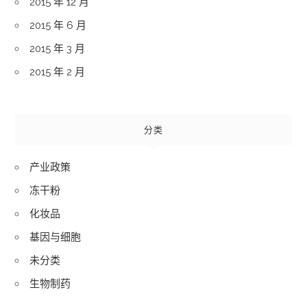
2015 年 12 月
2015 年 6 月
2015 年 3 月
2015 年 2 月
分类
产业政策
冻干粉
化妆品
基因与细胞
未分类
生物制药