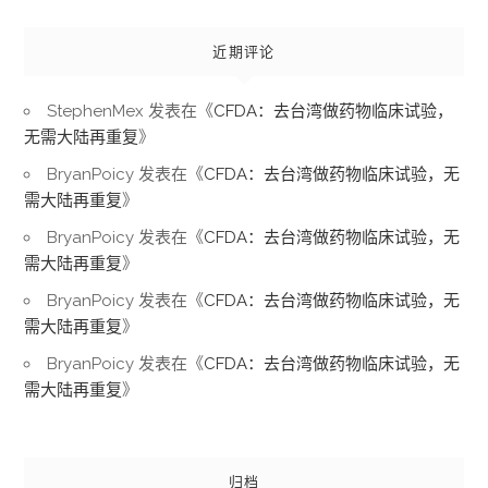
近期评论
StephenMex
发表在《
CFDA：去台湾做药物临床试验，
无需大陆再重复
》
BryanPoicy
发表在《
CFDA：去台湾做药物临床试验，无
需大陆再重复
》
BryanPoicy
发表在《
CFDA：去台湾做药物临床试验，无
需大陆再重复
》
BryanPoicy
发表在《
CFDA：去台湾做药物临床试验，无
需大陆再重复
》
BryanPoicy
发表在《
CFDA：去台湾做药物临床试验，无
需大陆再重复
》
归档