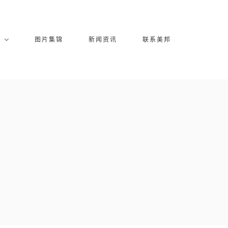
库
图片集锦
新闻资讯
联系美邦