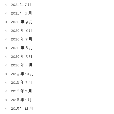
2021 年 7 月
2021 年 6 月
2020 年 9 月
2020 年 8 月
2020 年 7 月
2020 年 6 月
2020 年 5 月
2020 年 4 月
2019 年 10 月
2016 年 3 月
2016 年 2 月
2016 年 1 月
2015 年 12 月