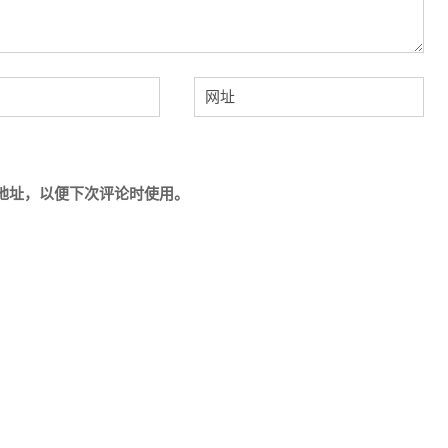
地址，以便下次评论时使用。