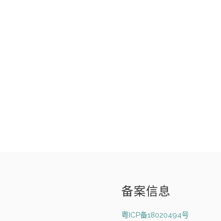
备案信息
粤ICP备18020494号