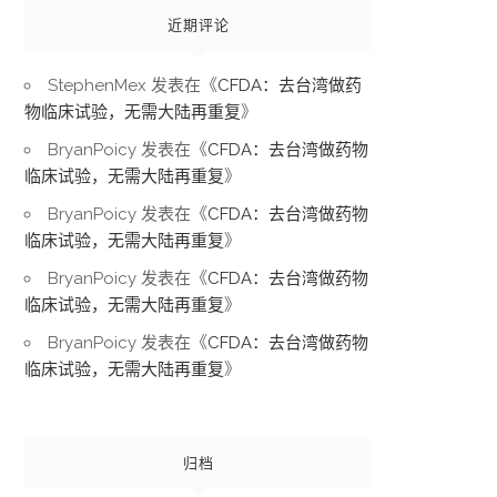
近期评论
StephenMex
发表在《
CFDA：去台湾做药
物临床试验，无需大陆再重复
》
BryanPoicy
发表在《
CFDA：去台湾做药物
临床试验，无需大陆再重复
》
BryanPoicy
发表在《
CFDA：去台湾做药物
临床试验，无需大陆再重复
》
BryanPoicy
发表在《
CFDA：去台湾做药物
临床试验，无需大陆再重复
》
BryanPoicy
发表在《
CFDA：去台湾做药物
临床试验，无需大陆再重复
》
归档