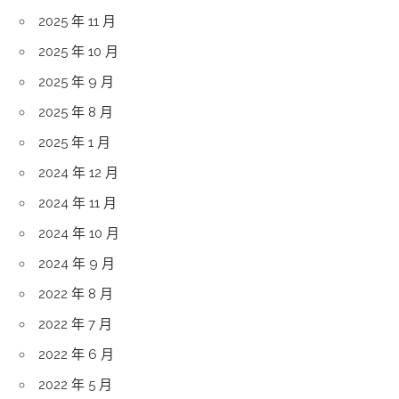
2025 年 11 月
2025 年 10 月
2025 年 9 月
2025 年 8 月
2025 年 1 月
2024 年 12 月
2024 年 11 月
2024 年 10 月
2024 年 9 月
2022 年 8 月
2022 年 7 月
2022 年 6 月
2022 年 5 月