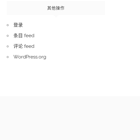
其他操作
登录
条目 feed
评论 feed
WordPress.org