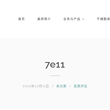
首页
美邦简介
业务与产品
干细胞
7e11
2024年10月11日
未分类
发表评论