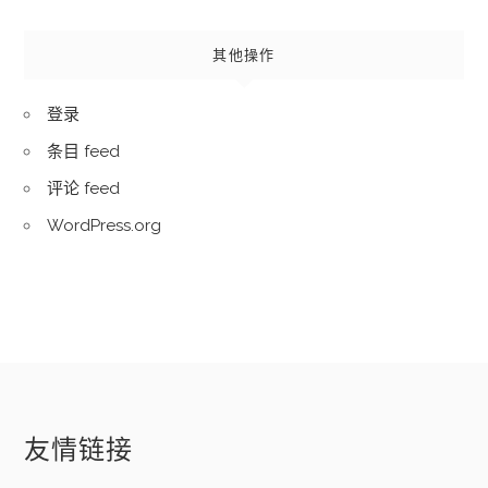
其他操作
登录
条目 feed
评论 feed
WordPress.org
友情链接