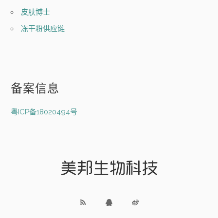
皮肤博士
冻干粉供应链
备案信息
粤ICP备18020494号