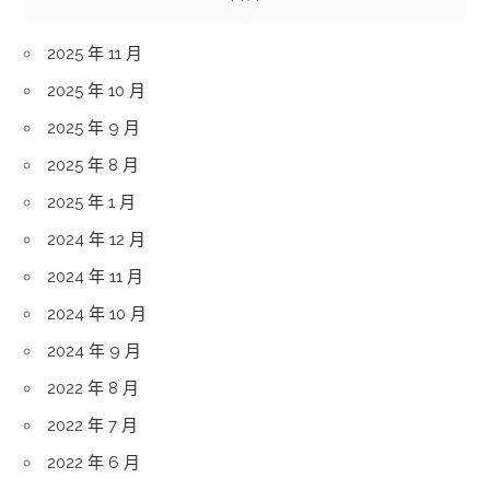
2025 年 11 月
2025 年 10 月
2025 年 9 月
2025 年 8 月
2025 年 1 月
2024 年 12 月
2024 年 11 月
2024 年 10 月
2024 年 9 月
2022 年 8 月
2022 年 7 月
2022 年 6 月