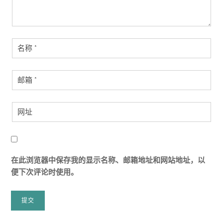
在此浏览器中保存我的显示名称、邮箱地址和网站地址，以
便下次评论时使用。