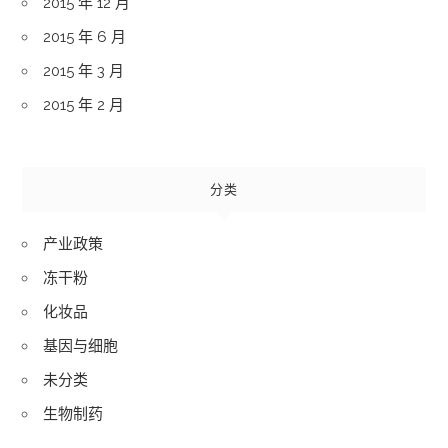
2015 年 12 月
2015 年 6 月
2015 年 3 月
2015 年 2 月
分类
产业政策
冻干粉
化妆品
基因与细胞
未分类
生物制药