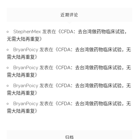
近期评论
StephenMex
发表在《
CFDA：去台湾做药物临床试验，
无需大陆再重复
》
BryanPoicy
发表在《
CFDA：去台湾做药物临床试验，无
需大陆再重复
》
BryanPoicy
发表在《
CFDA：去台湾做药物临床试验，无
需大陆再重复
》
BryanPoicy
发表在《
CFDA：去台湾做药物临床试验，无
需大陆再重复
》
BryanPoicy
发表在《
CFDA：去台湾做药物临床试验，无
需大陆再重复
》
归档