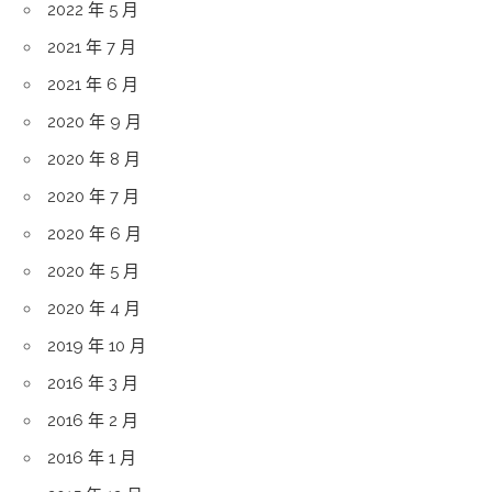
2022 年 5 月
2021 年 7 月
2021 年 6 月
2020 年 9 月
2020 年 8 月
2020 年 7 月
2020 年 6 月
2020 年 5 月
2020 年 4 月
2019 年 10 月
2016 年 3 月
2016 年 2 月
2016 年 1 月