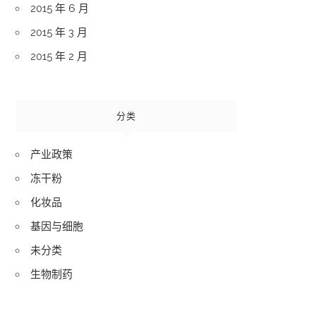
2015 年 6 月
2015 年 3 月
2015 年 2 月
分类
产业政策
冻干粉
化妆品
基因与细胞
未分类
生物制药