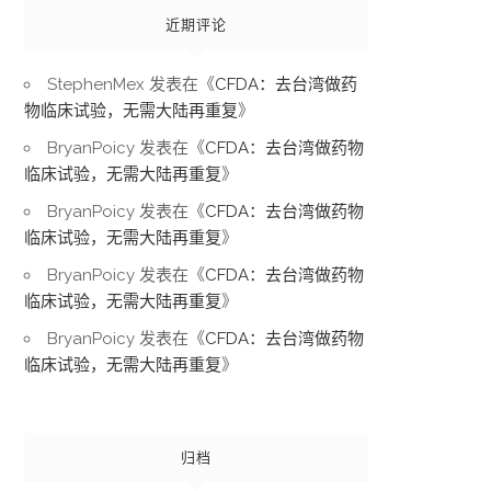
近期评论
StephenMex
发表在《
CFDA：去台湾做药
物临床试验，无需大陆再重复
》
BryanPoicy
发表在《
CFDA：去台湾做药物
临床试验，无需大陆再重复
》
BryanPoicy
发表在《
CFDA：去台湾做药物
临床试验，无需大陆再重复
》
BryanPoicy
发表在《
CFDA：去台湾做药物
临床试验，无需大陆再重复
》
BryanPoicy
发表在《
CFDA：去台湾做药物
临床试验，无需大陆再重复
》
归档