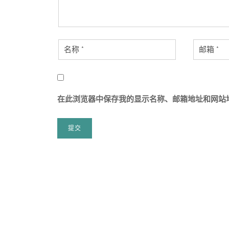
在此浏览器中保存我的显示名称、邮箱地址和网站