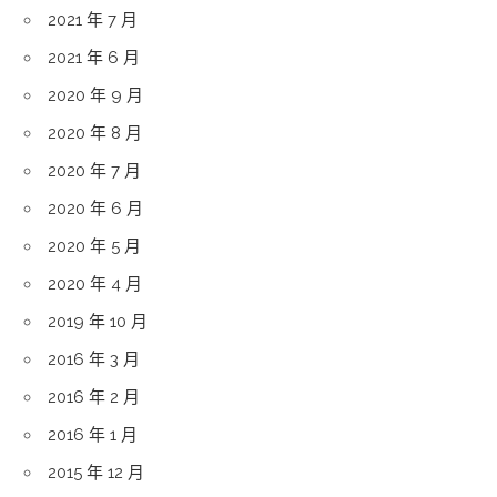
2021 年 7 月
2021 年 6 月
2020 年 9 月
2020 年 8 月
2020 年 7 月
2020 年 6 月
2020 年 5 月
2020 年 4 月
2019 年 10 月
2016 年 3 月
2016 年 2 月
2016 年 1 月
2015 年 12 月