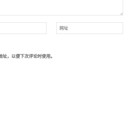
地址，以便下次评论时使用。