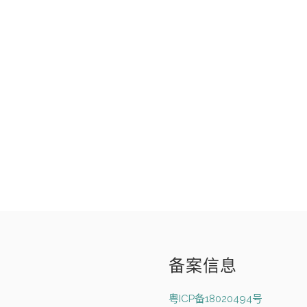
备案信息
粤ICP备18020494号