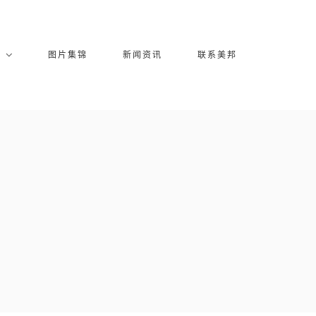
库
图片集锦
新闻资讯
联系美邦