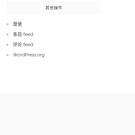
其他操作
登录
条目 feed
评论 feed
WordPress.org