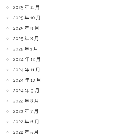
2025 年 11 月
2025 年 10 月
2025 年 9 月
2025 年 8 月
2025 年 1 月
2024 年 12 月
2024 年 11 月
2024 年 10 月
2024 年 9 月
2022 年 8 月
2022 年 7 月
2022 年 6 月
2022 年 5 月