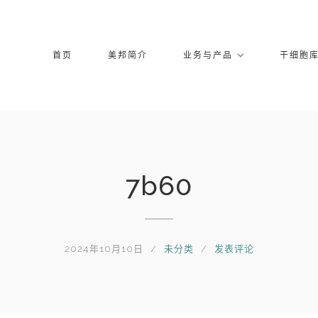
首页
美邦简介
业务与产品
干细胞
7b60
2024年10月10日
未分类
发表评论