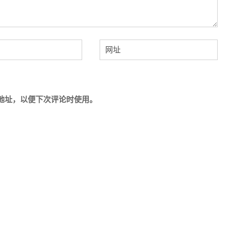
地址，以便下次评论时使用。