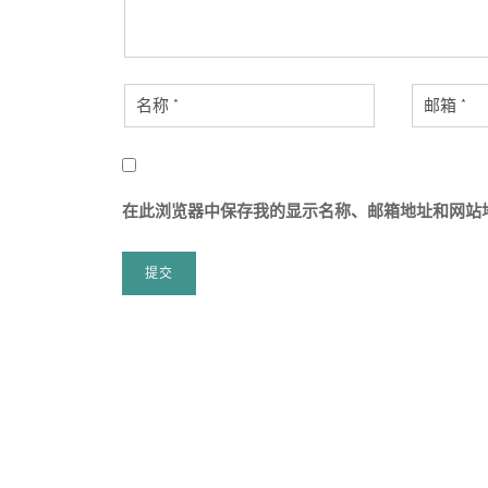
在此浏览器中保存我的显示名称、邮箱地址和网站