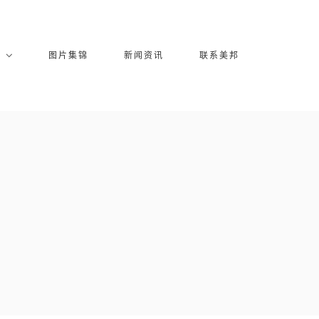
库
图片集锦
新闻资讯
联系美邦