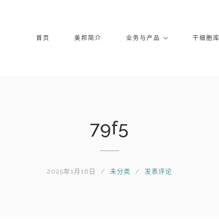
首页
美邦简介
业务与产品
干细胞
79f5
2025年1月16日
未分类
发表评论