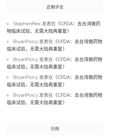
近期评论
StephenMex
发表在《
CFDA：去台湾做药
物临床试验，无需大陆再重复
》
BryanPoicy
发表在《
CFDA：去台湾做药物
临床试验，无需大陆再重复
》
BryanPoicy
发表在《
CFDA：去台湾做药物
临床试验，无需大陆再重复
》
BryanPoicy
发表在《
CFDA：去台湾做药物
临床试验，无需大陆再重复
》
BryanPoicy
发表在《
CFDA：去台湾做药物
临床试验，无需大陆再重复
》
归档