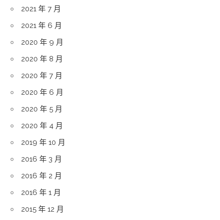
2021 年 7 月
2021 年 6 月
2020 年 9 月
2020 年 8 月
2020 年 7 月
2020 年 6 月
2020 年 5 月
2020 年 4 月
2019 年 10 月
2016 年 3 月
2016 年 2 月
2016 年 1 月
2015 年 12 月