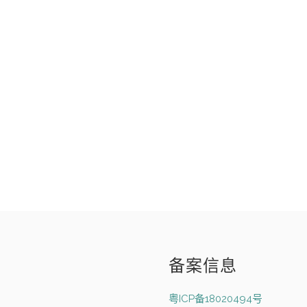
备案信息
粤ICP备18020494号