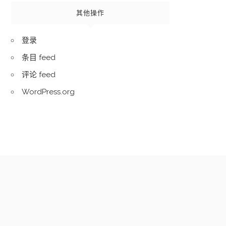
其他操作
登录
条目 feed
评论 feed
WordPress.org