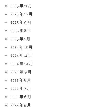
2025 年 11 月
2025 年 10 月
2025 年 9 月
2025 年 8 月
2025 年 1 月
2024 年 12 月
2024 年 11 月
2024 年 10 月
2024 年 9 月
2022 年 8 月
2022 年 7 月
2022 年 6 月
2022 年 5 月