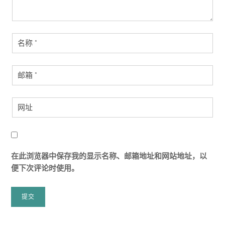
在此浏览器中保存我的显示名称、邮箱地址和网站地址，以
便下次评论时使用。