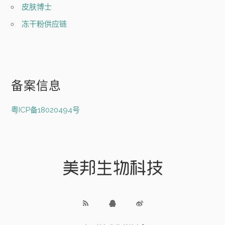
皮肤博士
冻干粉供应链
备案信息
粤ICP备18020494号