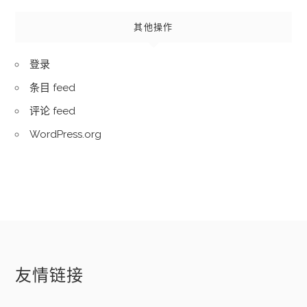
其他操作
登录
条目 feed
评论 feed
WordPress.org
友情链接