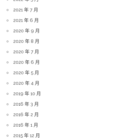
2021 年 7 月
2021 年 6 月
2020 年 9 月
2020 年 8 月
2020 年 7 月
2020 年 6 月
2020 年 5 月
2020 年 4 月
2019 年 10 月
2016 年 3 月
2016 年 2 月
2016 年 1 月
2015 年 12 月