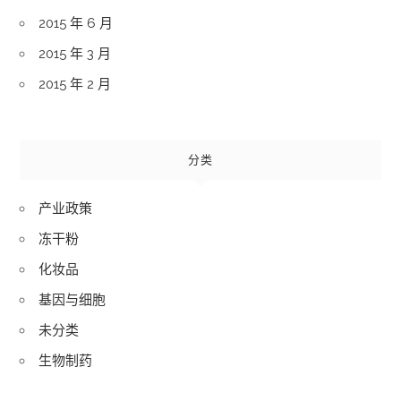
2015 年 6 月
2015 年 3 月
2015 年 2 月
分类
产业政策
冻干粉
化妆品
基因与细胞
未分类
生物制药