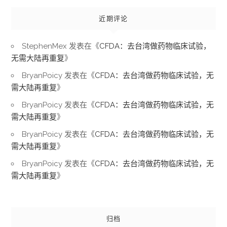
近期评论
StephenMex
发表在《
CFDA：去台湾做药物临床试验，
无需大陆再重复
》
BryanPoicy
发表在《
CFDA：去台湾做药物临床试验，无
需大陆再重复
》
BryanPoicy
发表在《
CFDA：去台湾做药物临床试验，无
需大陆再重复
》
BryanPoicy
发表在《
CFDA：去台湾做药物临床试验，无
需大陆再重复
》
BryanPoicy
发表在《
CFDA：去台湾做药物临床试验，无
需大陆再重复
》
归档