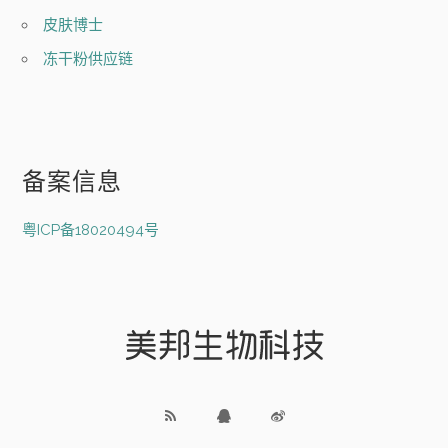
皮肤博士
冻干粉供应链
备案信息
粤ICP备18020494号