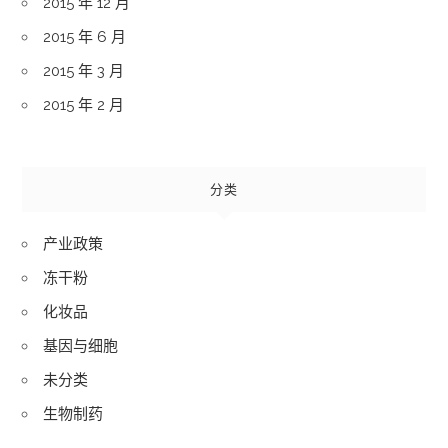
2015 年 12 月
2015 年 6 月
2015 年 3 月
2015 年 2 月
分类
产业政策
冻干粉
化妆品
基因与细胞
未分类
生物制药