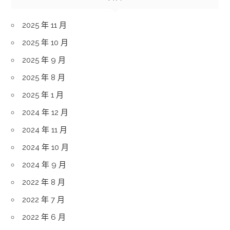
2025 年 11 月
2025 年 10 月
2025 年 9 月
2025 年 8 月
2025 年 1 月
2024 年 12 月
2024 年 11 月
2024 年 10 月
2024 年 9 月
2022 年 8 月
2022 年 7 月
2022 年 6 月