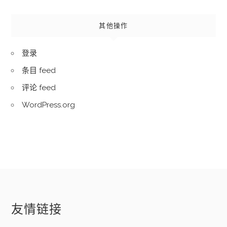
其他操作
登录
条目 feed
评论 feed
WordPress.org
友情链接