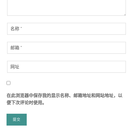
在此浏览器中保存我的显示名称、邮箱地址和网站地址，以
便下次评论时使用。