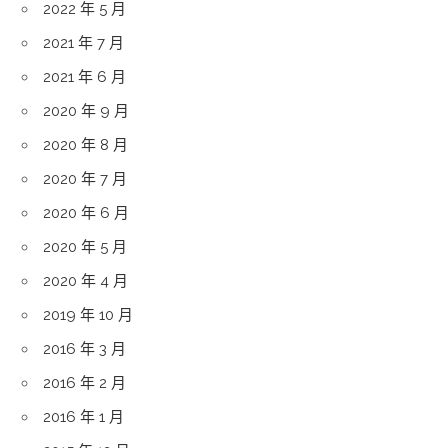
2022 年 5 月
2021 年 7 月
2021 年 6 月
2020 年 9 月
2020 年 8 月
2020 年 7 月
2020 年 6 月
2020 年 5 月
2020 年 4 月
2019 年 10 月
2016 年 3 月
2016 年 2 月
2016 年 1 月