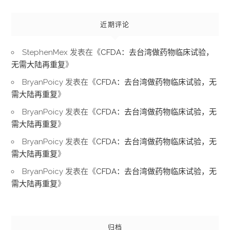
近期评论
StephenMex
发表在《
CFDA：去台湾做药物临床试验，
无需大陆再重复
》
BryanPoicy
发表在《
CFDA：去台湾做药物临床试验，无
需大陆再重复
》
BryanPoicy
发表在《
CFDA：去台湾做药物临床试验，无
需大陆再重复
》
BryanPoicy
发表在《
CFDA：去台湾做药物临床试验，无
需大陆再重复
》
BryanPoicy
发表在《
CFDA：去台湾做药物临床试验，无
需大陆再重复
》
归档