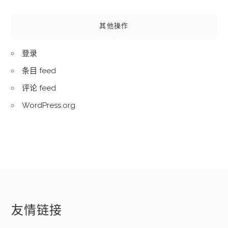
其他操作
登录
条目 feed
评论 feed
WordPress.org
友情链接