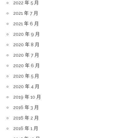
2022 年 5 月
2021 年 7 月
2021 年 6 月
2020 年 9 月
2020 年 8 月
2020 年 7 月
2020 年 6 月
2020 年 5 月
2020 年 4 月
2019 年 10 月
2016 年 3 月
2016 年 2 月
2016 年 1 月