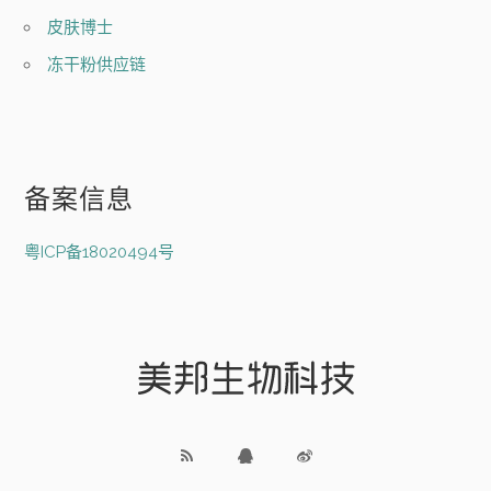
皮肤博士
冻干粉供应链
备案信息
粤ICP备18020494号