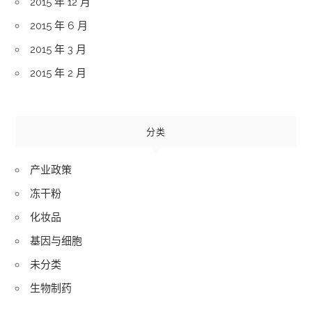
2015 年 12 月
2015 年 6 月
2015 年 3 月
2015 年 2 月
分类
产业政策
冻干粉
化妆品
基因与细胞
未分类
生物制药