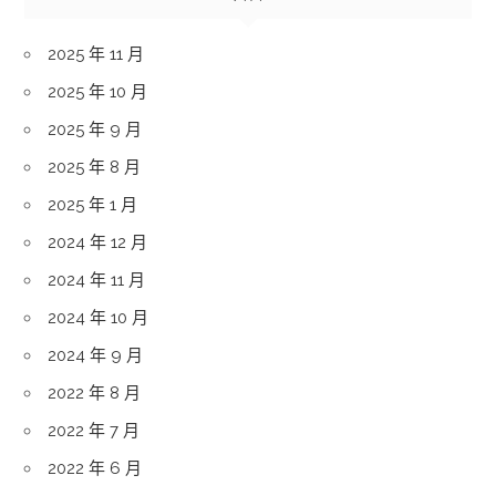
2025 年 11 月
2025 年 10 月
2025 年 9 月
2025 年 8 月
2025 年 1 月
2024 年 12 月
2024 年 11 月
2024 年 10 月
2024 年 9 月
2022 年 8 月
2022 年 7 月
2022 年 6 月