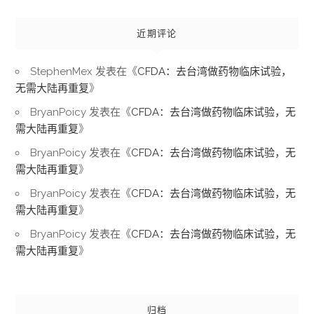
近期评论
StephenMex
发表在《
CFDA：去台湾做药物临床试验，
无需大陆再重复
》
BryanPoicy
发表在《
CFDA：去台湾做药物临床试验，无
需大陆再重复
》
BryanPoicy
发表在《
CFDA：去台湾做药物临床试验，无
需大陆再重复
》
BryanPoicy
发表在《
CFDA：去台湾做药物临床试验，无
需大陆再重复
》
BryanPoicy
发表在《
CFDA：去台湾做药物临床试验，无
需大陆再重复
》
归档