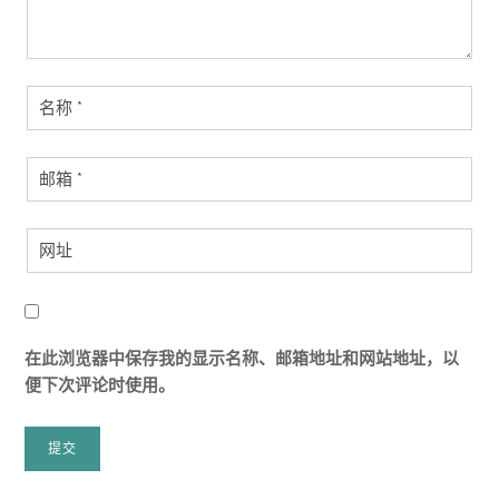
在此浏览器中保存我的显示名称、邮箱地址和网站地址，以
便下次评论时使用。