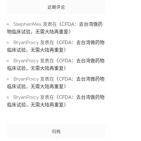
近期评论
StephenMex
发表在《
CFDA：去台湾做药
物临床试验，无需大陆再重复
》
BryanPoicy
发表在《
CFDA：去台湾做药物
临床试验，无需大陆再重复
》
BryanPoicy
发表在《
CFDA：去台湾做药物
临床试验，无需大陆再重复
》
BryanPoicy
发表在《
CFDA：去台湾做药物
临床试验，无需大陆再重复
》
BryanPoicy
发表在《
CFDA：去台湾做药物
临床试验，无需大陆再重复
》
归档