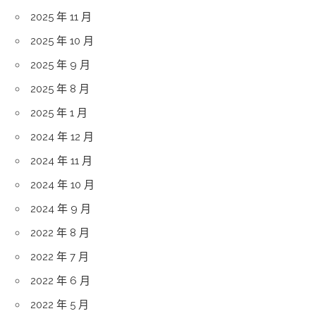
2025 年 11 月
2025 年 10 月
2025 年 9 月
2025 年 8 月
2025 年 1 月
2024 年 12 月
2024 年 11 月
2024 年 10 月
2024 年 9 月
2022 年 8 月
2022 年 7 月
2022 年 6 月
2022 年 5 月