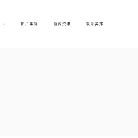
库
图片集锦
新闻资讯
联系美邦