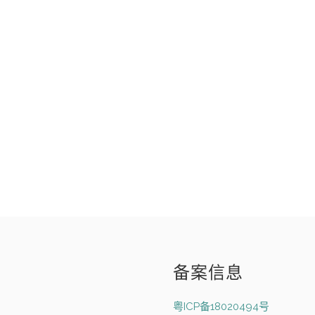
备案信息
粤ICP备18020494号