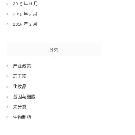
2015 年 6 月
2015 年 3 月
2015 年 2 月
分类
产业政策
冻干粉
化妆品
基因与细胞
未分类
生物制药