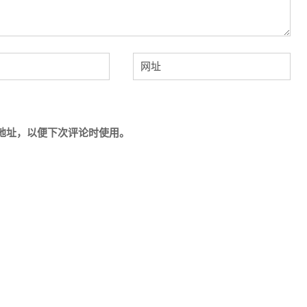
地址，以便下次评论时使用。