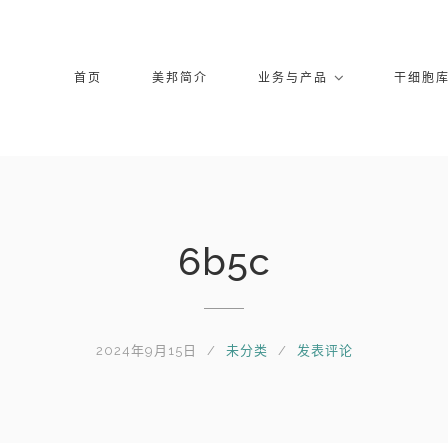
首页
美邦简介
业务与产品
干细胞
6b5c
2024年9月15日
未分类
发表评论