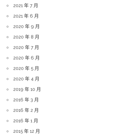
2021 年 7 月
2021 年 6 月
2020 年 9 月
2020 年 8 月
2020 年 7 月
2020 年 6 月
2020 年 5 月
2020 年 4 月
2019 年 10 月
2016 年 3 月
2016 年 2 月
2016 年 1 月
2015 年 12 月