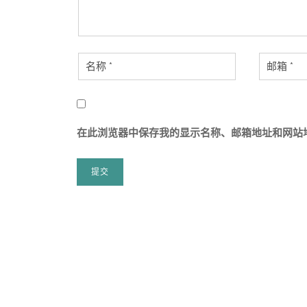
在此浏览器中保存我的显示名称、邮箱地址和网站