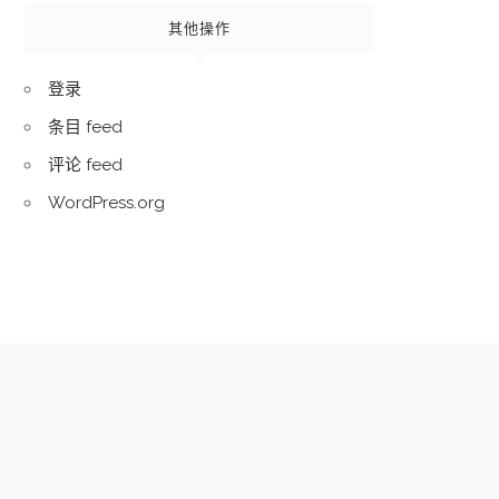
其他操作
登录
条目 feed
评论 feed
WordPress.org