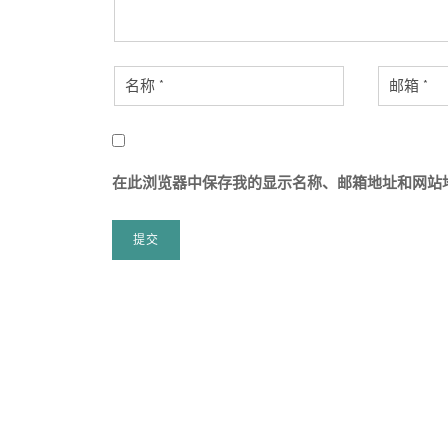
在此浏览器中保存我的显示名称、邮箱地址和网站