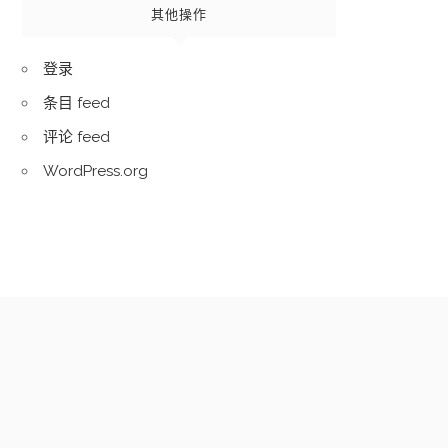
其他操作
登录
条目 feed
评论 feed
WordPress.org