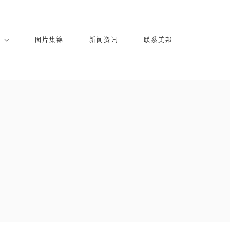
库
图片集锦
新闻资讯
联系美邦