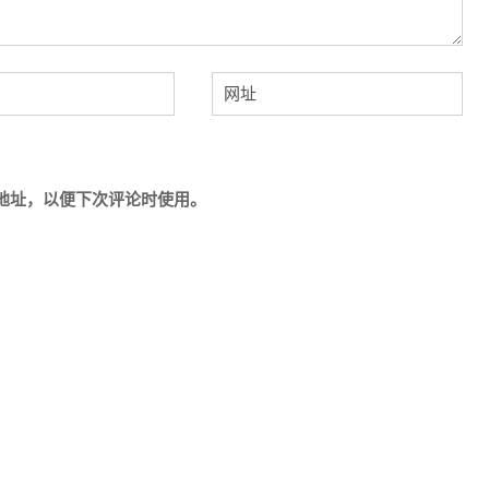
地址，以便下次评论时使用。