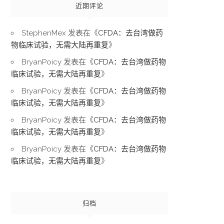
近期评论
StephenMex
发表在《
CFDA：去台湾做药
物临床试验，无需大陆再重复
》
BryanPoicy
发表在《
CFDA：去台湾做药物
临床试验，无需大陆再重复
》
BryanPoicy
发表在《
CFDA：去台湾做药物
临床试验，无需大陆再重复
》
BryanPoicy
发表在《
CFDA：去台湾做药物
临床试验，无需大陆再重复
》
BryanPoicy
发表在《
CFDA：去台湾做药物
临床试验，无需大陆再重复
》
归档