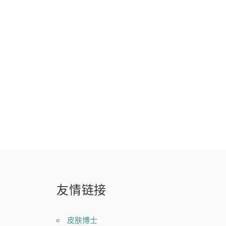
友情链接
皮肤博士