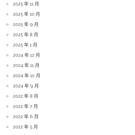
2025 年 11 月
2025 年 10 月
2025 年 9 月
2025 年 8 月
2025 年 1 月
2024 年 12 月
2024 年 11 月
2024 年 10 月
2024 年 9 月
2022 年 8 月
2022 年 7 月
2022 年 6 月
2022 年 5 月