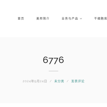
首页
美邦简介
业务与产品
干细胞
6776
2024年9月24日
未分类
发表评论