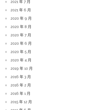
2021 年 7 月
2021 年 6 月
2020 年 9 月
2020 年 8 月
2020 年 7 月
2020 年 6 月
2020 年 5 月
2020 年 4 月
2019 年 10 月
2016 年 3 月
2016 年 2 月
2016 年 1 月
2015 年 12 月