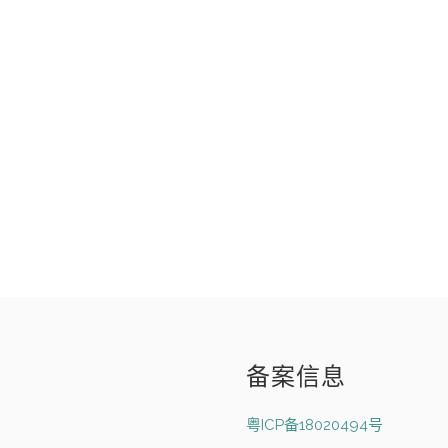
备案信息
粤ICP备18020494号