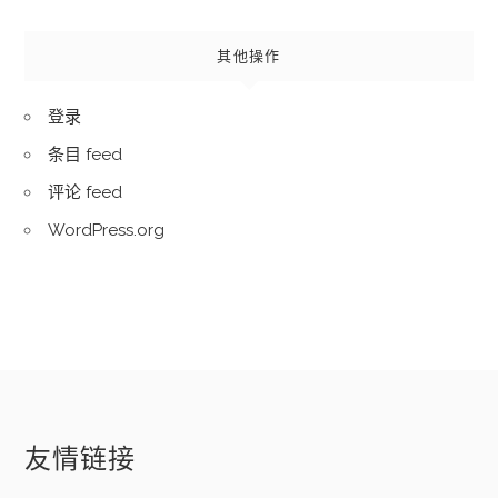
其他操作
登录
条目 feed
评论 feed
WordPress.org
友情链接