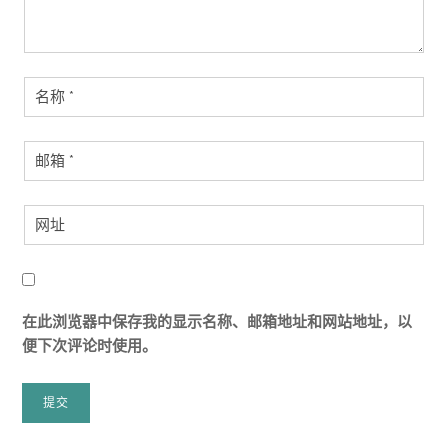
在此浏览器中保存我的显示名称、邮箱地址和网站地址，以
便下次评论时使用。