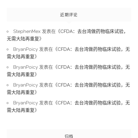
近期评论
StephenMex
发表在《
CFDA：去台湾做药物临床试验，
无需大陆再重复
》
BryanPoicy
发表在《
CFDA：去台湾做药物临床试验，无
需大陆再重复
》
BryanPoicy
发表在《
CFDA：去台湾做药物临床试验，无
需大陆再重复
》
BryanPoicy
发表在《
CFDA：去台湾做药物临床试验，无
需大陆再重复
》
BryanPoicy
发表在《
CFDA：去台湾做药物临床试验，无
需大陆再重复
》
归档