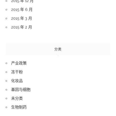
2015 年 12 月
2015 年 6 月
2015 年 3 月
2015 年 2 月
分类
产业政策
冻干粉
化妆品
基因与细胞
未分类
生物制药