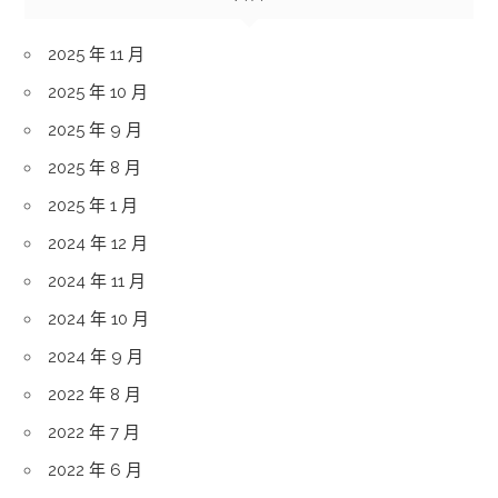
2025 年 11 月
2025 年 10 月
2025 年 9 月
2025 年 8 月
2025 年 1 月
2024 年 12 月
2024 年 11 月
2024 年 10 月
2024 年 9 月
2022 年 8 月
2022 年 7 月
2022 年 6 月