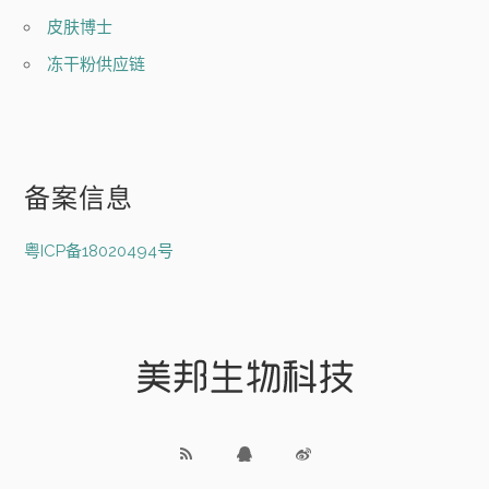
皮肤博士
冻干粉供应链
备案信息
粤ICP备18020494号