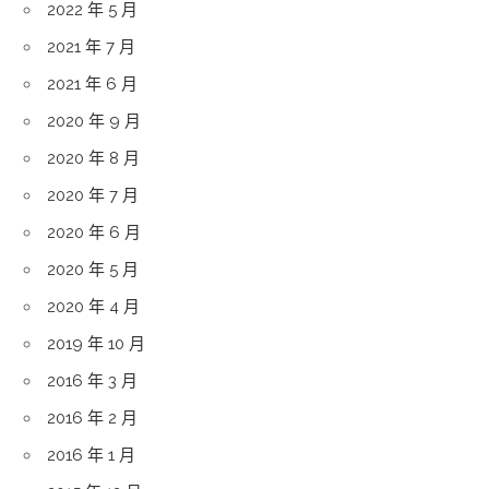
2022 年 5 月
2021 年 7 月
2021 年 6 月
2020 年 9 月
2020 年 8 月
2020 年 7 月
2020 年 6 月
2020 年 5 月
2020 年 4 月
2019 年 10 月
2016 年 3 月
2016 年 2 月
2016 年 1 月