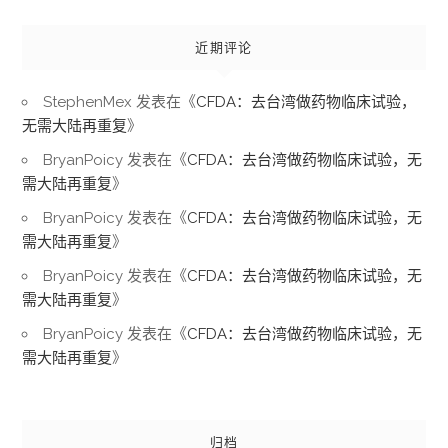
近期评论
StephenMex
发表在《
CFDA：去台湾做药物临床试验，
无需大陆再重复
》
BryanPoicy
发表在《
CFDA：去台湾做药物临床试验，无
需大陆再重复
》
BryanPoicy
发表在《
CFDA：去台湾做药物临床试验，无
需大陆再重复
》
BryanPoicy
发表在《
CFDA：去台湾做药物临床试验，无
需大陆再重复
》
BryanPoicy
发表在《
CFDA：去台湾做药物临床试验，无
需大陆再重复
》
归档