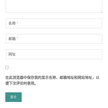
在此浏览器中保存我的显示名称、邮箱地址和网站地址，以
便下次评论时使用。