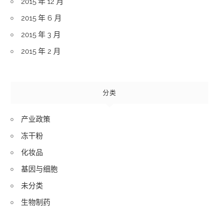
2015 年 12 月
2015 年 6 月
2015 年 3 月
2015 年 2 月
分类
产业政策
冻干粉
化妆品
基因与细胞
未分类
生物制药