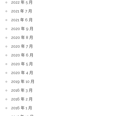
2022 年 5 月
2021 年 7 月
2021 年 6 月
2020 年 9 月
2020 年 8 月
2020 年 7 月
2020 年 6 月
2020 年 5 月
2020 年 4 月
2019 年 10 月
2016 年 3 月
2016 年 2 月
2016 年 1 月