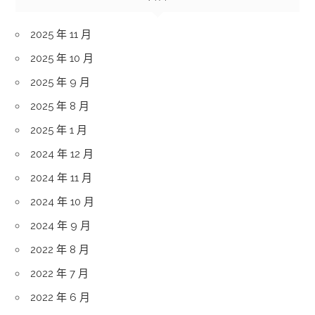
2025 年 11 月
2025 年 10 月
2025 年 9 月
2025 年 8 月
2025 年 1 月
2024 年 12 月
2024 年 11 月
2024 年 10 月
2024 年 9 月
2022 年 8 月
2022 年 7 月
2022 年 6 月