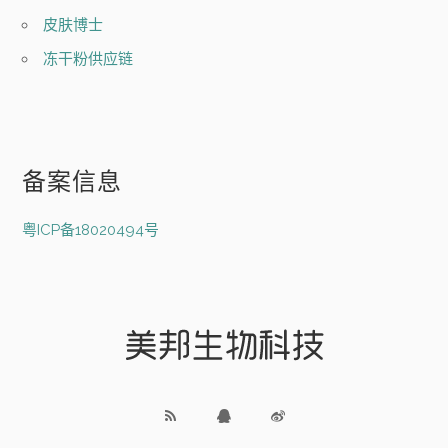
皮肤博士
冻干粉供应链
备案信息
粤ICP备18020494号