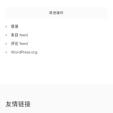
其他操作
登录
条目 feed
评论 feed
WordPress.org
友情链接