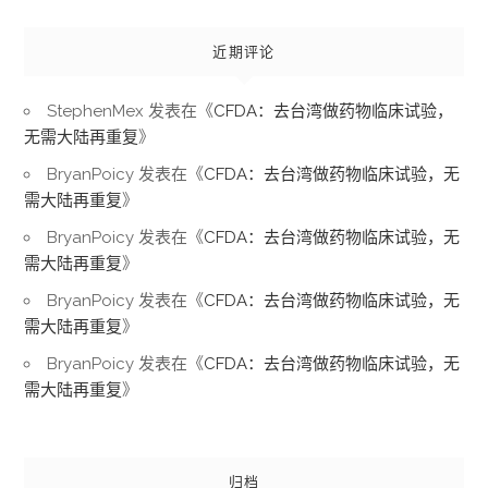
近期评论
StephenMex
发表在《
CFDA：去台湾做药物临床试验，
无需大陆再重复
》
BryanPoicy
发表在《
CFDA：去台湾做药物临床试验，无
需大陆再重复
》
BryanPoicy
发表在《
CFDA：去台湾做药物临床试验，无
需大陆再重复
》
BryanPoicy
发表在《
CFDA：去台湾做药物临床试验，无
需大陆再重复
》
BryanPoicy
发表在《
CFDA：去台湾做药物临床试验，无
需大陆再重复
》
归档