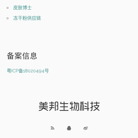
皮肤博士
冻干粉供应链
备案信息
粤ICP备18020494号