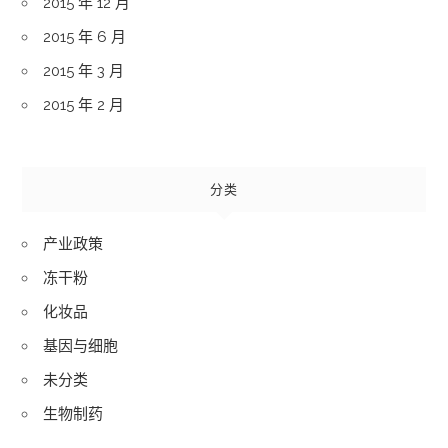
2015 年 12 月
2015 年 6 月
2015 年 3 月
2015 年 2 月
分类
产业政策
冻干粉
化妆品
基因与细胞
未分类
生物制药