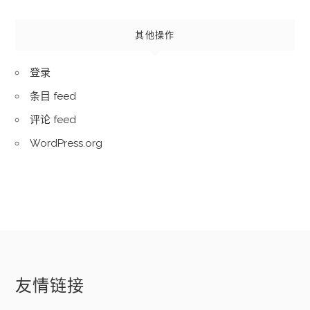
其他操作
登录
条目 feed
评论 feed
WordPress.org
友情链接