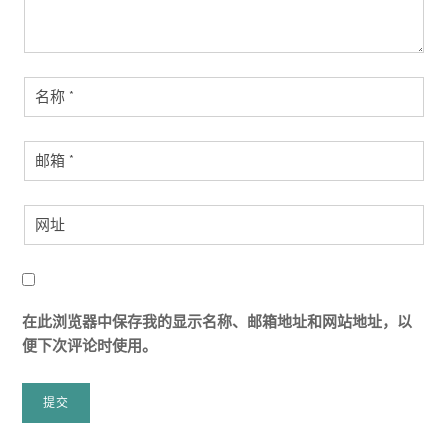
在此浏览器中保存我的显示名称、邮箱地址和网站地址，以
便下次评论时使用。