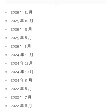
2025 年 11 月
2025 年 10 月
2025 年 9 月
2025 年 8 月
2025 年 1 月
2024 年 12 月
2024 年 11 月
2024 年 10 月
2024 年 9 月
2022 年 8 月
2022 年 7 月
2022 年 6 月