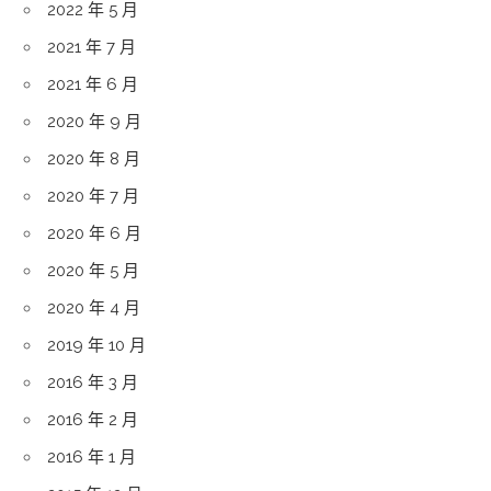
2022 年 5 月
2021 年 7 月
2021 年 6 月
2020 年 9 月
2020 年 8 月
2020 年 7 月
2020 年 6 月
2020 年 5 月
2020 年 4 月
2019 年 10 月
2016 年 3 月
2016 年 2 月
2016 年 1 月