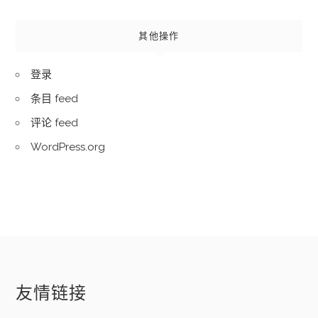
其他操作
登录
条目 feed
评论 feed
WordPress.org
友情链接