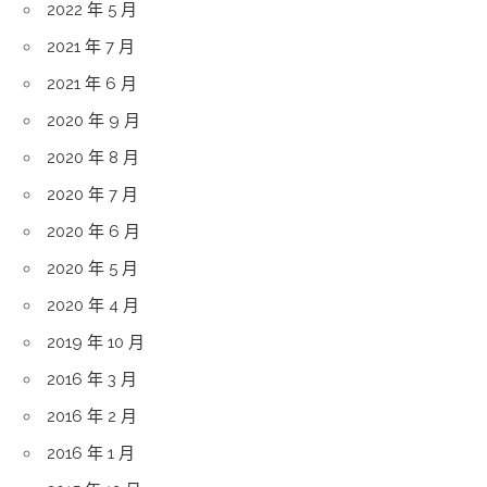
2022 年 5 月
2021 年 7 月
2021 年 6 月
2020 年 9 月
2020 年 8 月
2020 年 7 月
2020 年 6 月
2020 年 5 月
2020 年 4 月
2019 年 10 月
2016 年 3 月
2016 年 2 月
2016 年 1 月