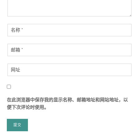
在此浏览器中保存我的显示名称、邮箱地址和网站地址，以
便下次评论时使用。