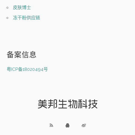
皮肤博士
冻干粉供应链
备案信息
粤ICP备18020494号