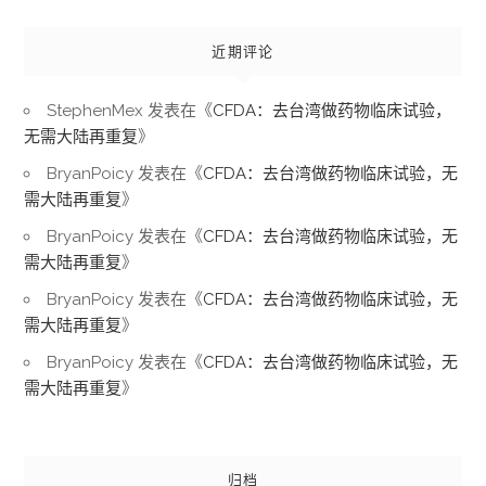
近期评论
StephenMex
发表在《
CFDA：去台湾做药物临床试验，
无需大陆再重复
》
BryanPoicy
发表在《
CFDA：去台湾做药物临床试验，无
需大陆再重复
》
BryanPoicy
发表在《
CFDA：去台湾做药物临床试验，无
需大陆再重复
》
BryanPoicy
发表在《
CFDA：去台湾做药物临床试验，无
需大陆再重复
》
BryanPoicy
发表在《
CFDA：去台湾做药物临床试验，无
需大陆再重复
》
归档