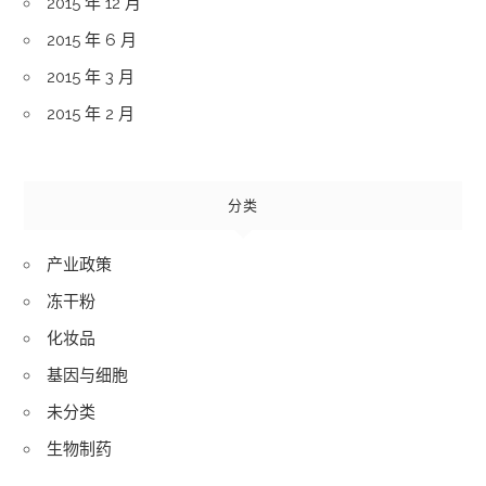
2015 年 12 月
2015 年 6 月
2015 年 3 月
2015 年 2 月
分类
产业政策
冻干粉
化妆品
基因与细胞
未分类
生物制药