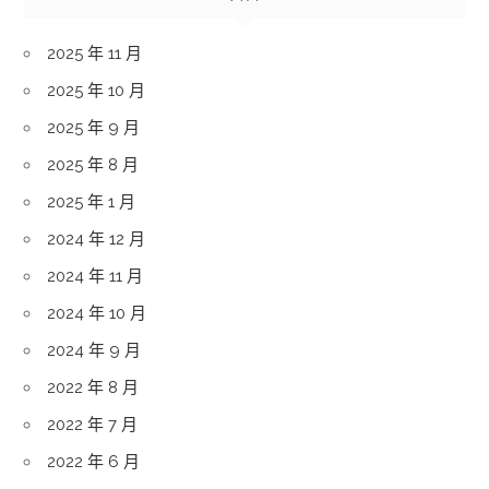
2025 年 11 月
2025 年 10 月
2025 年 9 月
2025 年 8 月
2025 年 1 月
2024 年 12 月
2024 年 11 月
2024 年 10 月
2024 年 9 月
2022 年 8 月
2022 年 7 月
2022 年 6 月