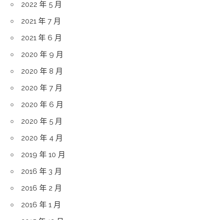
2022 年 5 月
2021 年 7 月
2021 年 6 月
2020 年 9 月
2020 年 8 月
2020 年 7 月
2020 年 6 月
2020 年 5 月
2020 年 4 月
2019 年 10 月
2016 年 3 月
2016 年 2 月
2016 年 1 月