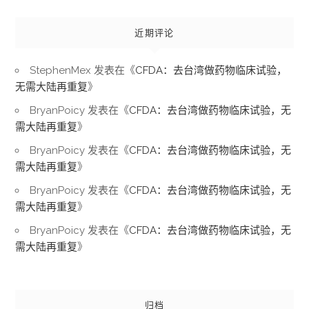
近期评论
StephenMex
发表在《
CFDA：去台湾做药物临床试验，
无需大陆再重复
》
BryanPoicy
发表在《
CFDA：去台湾做药物临床试验，无
需大陆再重复
》
BryanPoicy
发表在《
CFDA：去台湾做药物临床试验，无
需大陆再重复
》
BryanPoicy
发表在《
CFDA：去台湾做药物临床试验，无
需大陆再重复
》
BryanPoicy
发表在《
CFDA：去台湾做药物临床试验，无
需大陆再重复
》
归档