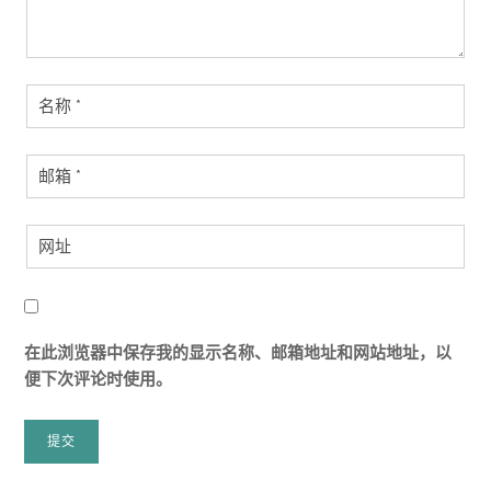
在此浏览器中保存我的显示名称、邮箱地址和网站地址，以
便下次评论时使用。