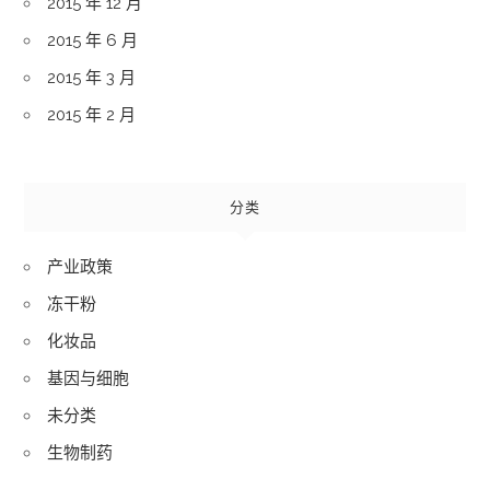
2015 年 12 月
2015 年 6 月
2015 年 3 月
2015 年 2 月
分类
产业政策
冻干粉
化妆品
基因与细胞
未分类
生物制药