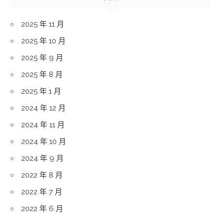
2025 年 11 月
2025 年 10 月
2025 年 9 月
2025 年 8 月
2025 年 1 月
2024 年 12 月
2024 年 11 月
2024 年 10 月
2024 年 9 月
2022 年 8 月
2022 年 7 月
2022 年 6 月