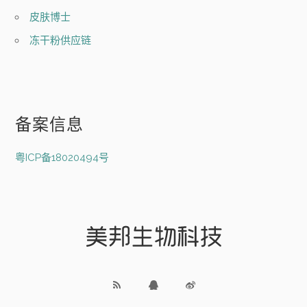
皮肤博士
冻干粉供应链
备案信息
粤ICP备18020494号