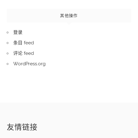
其他操作
登录
条目 feed
评论 feed
WordPress.org
友情链接