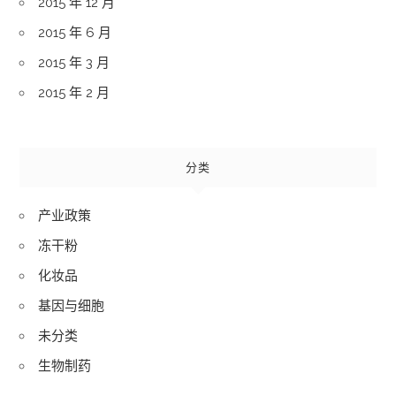
2015 年 12 月
2015 年 6 月
2015 年 3 月
2015 年 2 月
分类
产业政策
冻干粉
化妆品
基因与细胞
未分类
生物制药