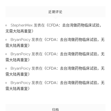
近期评论
StephenMex
发表在《
CFDA：去台湾做药物临床试验，
无需大陆再重复
》
BryanPoicy
发表在《
CFDA：去台湾做药物临床试验，无
需大陆再重复
》
BryanPoicy
发表在《
CFDA：去台湾做药物临床试验，无
需大陆再重复
》
BryanPoicy
发表在《
CFDA：去台湾做药物临床试验，无
需大陆再重复
》
BryanPoicy
发表在《
CFDA：去台湾做药物临床试验，无
需大陆再重复
》
归档