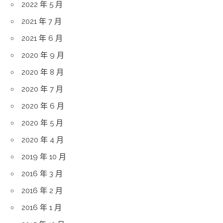
2022 年 5 月
2021 年 7 月
2021 年 6 月
2020 年 9 月
2020 年 8 月
2020 年 7 月
2020 年 6 月
2020 年 5 月
2020 年 4 月
2019 年 10 月
2016 年 3 月
2016 年 2 月
2016 年 1 月