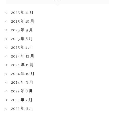
2025 年 11 月
2025 年 10 月
2025 年 9 月
2025 年 8 月
2025 年 1 月
2024 年 12 月
2024 年 11 月
2024 年 10 月
2024 年 9 月
2022 年 8 月
2022 年 7 月
2022 年 6 月