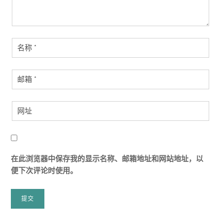
在此浏览器中保存我的显示名称、邮箱地址和网站地址，以
便下次评论时使用。