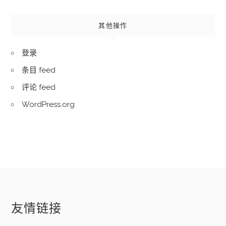
其他操作
登录
条目 feed
评论 feed
WordPress.org
友情链接