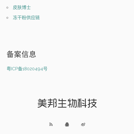
皮肤博士
冻干粉供应链
备案信息
粤ICP备18020494号