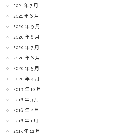
2021 年 7 月
2021 年 6 月
2020 年 9 月
2020 年 8 月
2020 年 7 月
2020 年 6 月
2020 年 5 月
2020 年 4 月
2019 年 10 月
2016 年 3 月
2016 年 2 月
2016 年 1 月
2015 年 12 月