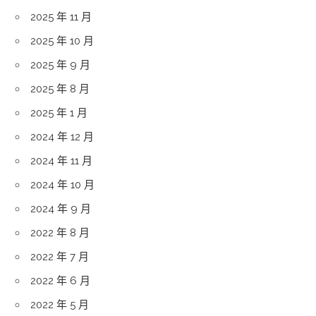
2025 年 11 月
2025 年 10 月
2025 年 9 月
2025 年 8 月
2025 年 1 月
2024 年 12 月
2024 年 11 月
2024 年 10 月
2024 年 9 月
2022 年 8 月
2022 年 7 月
2022 年 6 月
2022 年 5 月