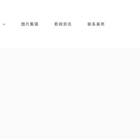
库
图片集锦
新闻资讯
联系美邦