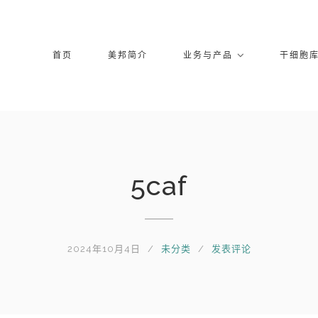
首页
美邦简介
业务与产品
干细胞
5caf
2024年10月4日
未分类
发表评论