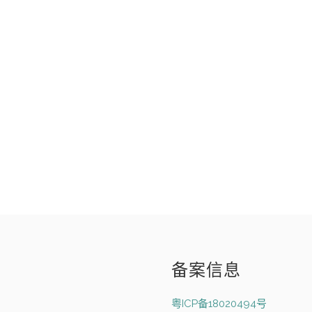
备案信息
粤ICP备18020494号