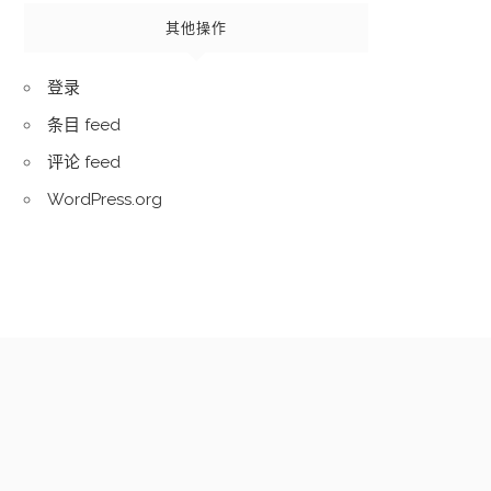
其他操作
登录
条目 feed
评论 feed
WordPress.org