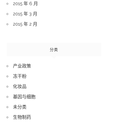
2015 年 6 月
2015 年 3 月
2015 年 2 月
分类
产业政策
冻干粉
化妆品
基因与细胞
未分类
生物制药