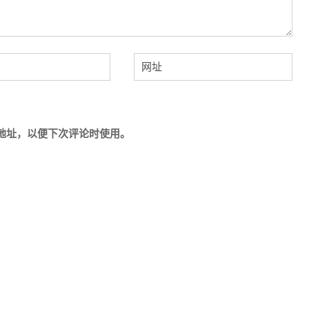
地址，以便下次评论时使用。