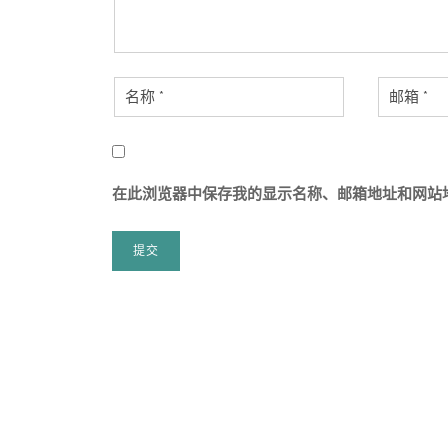
在此浏览器中保存我的显示名称、邮箱地址和网站