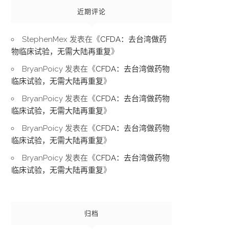
近期评论
StephenMex
发表在《
CFDA：去台湾做药
物临床试验，无需大陆再重复
》
BryanPoicy
发表在《
CFDA：去台湾做药物
临床试验，无需大陆再重复
》
BryanPoicy
发表在《
CFDA：去台湾做药物
临床试验，无需大陆再重复
》
BryanPoicy
发表在《
CFDA：去台湾做药物
临床试验，无需大陆再重复
》
BryanPoicy
发表在《
CFDA：去台湾做药物
临床试验，无需大陆再重复
》
归档