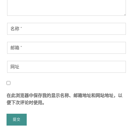
在此浏览器中保存我的显示名称、邮箱地址和网站地址，以
便下次评论时使用。