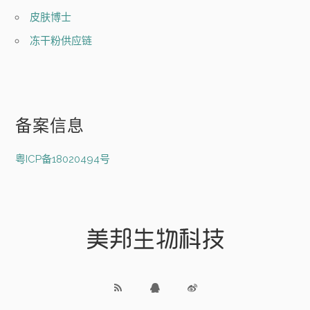
皮肤博士
冻干粉供应链
备案信息
粤ICP备18020494号