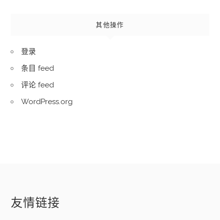
其他操作
登录
条目 feed
评论 feed
WordPress.org
友情链接