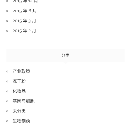
2015 年 12 月
2015 年 6 月
2015 年 3 月
2015 年 2 月
分类
产业政策
冻干粉
化妆品
基因与细胞
未分类
生物制药