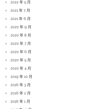
2022 年 5 月
2021 年 7 月
2021 年 6 月
2020 年 9 月
2020 年 8 月
2020 年 7 月
2020 年 6 月
2020 年 5 月
2020 年 4 月
2019 年 10 月
2016 年 3 月
2016 年 2 月
2016 年 1 月