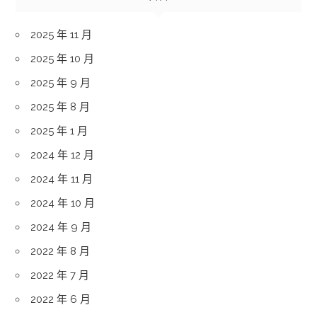
2025 年 11 月
2025 年 10 月
2025 年 9 月
2025 年 8 月
2025 年 1 月
2024 年 12 月
2024 年 11 月
2024 年 10 月
2024 年 9 月
2022 年 8 月
2022 年 7 月
2022 年 6 月