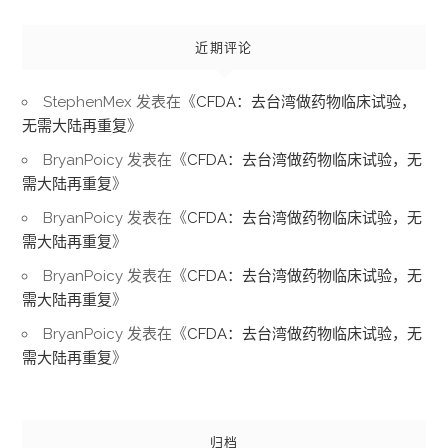
近期评论
StephenMex
发表在《
CFDA：去台湾做药物临床试验，
无需大陆再重复
》
BryanPoicy
发表在《
CFDA：去台湾做药物临床试验，无
需大陆再重复
》
BryanPoicy
发表在《
CFDA：去台湾做药物临床试验，无
需大陆再重复
》
BryanPoicy
发表在《
CFDA：去台湾做药物临床试验，无
需大陆再重复
》
BryanPoicy
发表在《
CFDA：去台湾做药物临床试验，无
需大陆再重复
》
归档